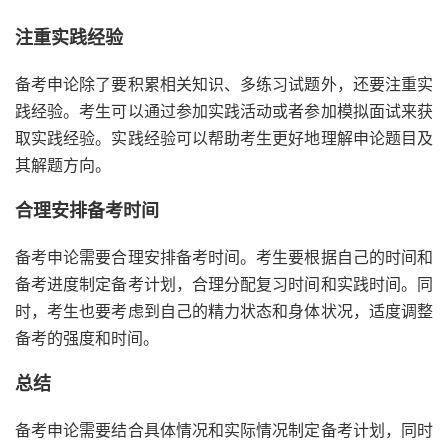
注重实践经验
备考申论除了要积累相关知识、多练习试题外，还要注重实
践经验。考生可以通过参加实践活动或者参加模拟面试来获
取实践经验。实践经验可以帮助考生更好地理解申论题目及
其解题方向。
合理安排备考时间
备考申论需要合理安排备考时间。考生要根据自己的时间和
备考进度制定备考计划，合理分配复习时间和实践时间。同
时，考生也要考虑到自己的精力状态和身体状况，适度调整
备考的强度和时间。
总结
备考申论需要结合具体情况和实际情况制定备考计划，同时