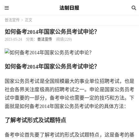
普法宣传
>
正文
如何备考2014年国家公务员考试申论？
2023-05-24
分类：
普法宣传
阅读(229)
如何备考2014年国家公务员考试申论？
国家公务员考试是全国规模最大的事业单位招聘考试，也是
社会各界关注度极高的招聘考试之一。申论是国家公务员考
试中重要的一部分，备考申论也需要一定的技巧和方法。下
面就是如何备考2014年国家公务员考试申论的具体方法：
了解考试形式及试题特点
备考申论首先要了解考试的形式及试题特点，这是备考的基