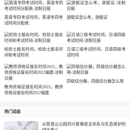
英语专四考试时间，英语专四考
游艇证怎么考，游艇证
试时间分配表
检验士报名时间，检验士报名时
日语三级考试时间，日语四级考
间和考试时间
试时间
四级估分器，四级估分器怎么用
教师资格证报名时间2022，教师
资格证报名时间2022福建
热门动态
从观音山公园的兴衰看政企关系与生态保护的
绿水青山