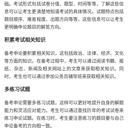
础。考试形式包括试卷分值、题型、时间等等，了解这些信
息可以让考生更清楚地知道考试的具体情况。试题特点包括
题目顺序、难易程度、出题方向等等，这些信息可以让考生
更明确申论题目的解答方向。
积累考试相关知识
备考申论要积累相关知识，这包括政治、法律、经济、文化
等方面的知识。在备考过程中，考生可以通过阅读书籍、报
纸、杂志、新闻及相关网站上的文章来获取相关知识。同
时，考生也可以通过参加公务员辅导班来获取相关知识。
多练习试题
备考申论需要多练习试题，这样可以更好地提升自身的解题
能力和灵活应对能力。考生可以通过查找历年的考试试卷来
练习申论试题。在练习时，考生要注意练习的题目要与自己
申论备考的方向相一致。