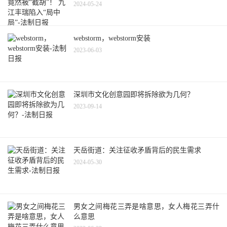
2024-05-24
webstorm，webstorm安装
2023-06-03
深圳市文化创意园即将拆除欲为几何？
2023-09-14
天岳街道：关注征收矛盾背后的民生需求
2024-05-30
男女之间梅花三弄是啥意思，女人梅花三弄什
么意思