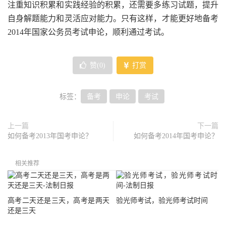
注重知识积累和实践经验的积累，还需要多练习试题，提升
自身解题能力和灵活应对能力。只有这样，才能更好地备考
2014年国家公务员考试申论，顺利通过考试。
赞(
0
)
打赏
标签：
备考
申论
考试
上一篇
下一篇
如何备考2013年国考申论？
如何备考2014年国考申论？
相关推荐
高考二天还是三天，高考是两天
验光师考试，验光师考试时间
还是三天