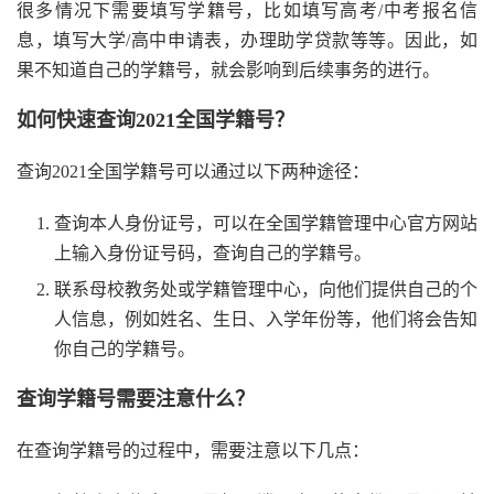
很多情况下需要填写学籍号，比如填写高考/中考报名信
息，填写大学/高中申请表，办理助学贷款等等。因此，如
果不知道自己的学籍号，就会影响到后续事务的进行。
如何快速查询2021全国学籍号？
查询2021全国学籍号可以通过以下两种途径：
查询本人身份证号，可以在全国学籍管理中心官方网站
上输入身份证号码，查询自己的学籍号。
联系母校教务处或学籍管理中心，向他们提供自己的个
人信息，例如姓名、生日、入学年份等，他们将会告知
你自己的学籍号。
查询学籍号需要注意什么？
在查询学籍号的过程中，需要注意以下几点：