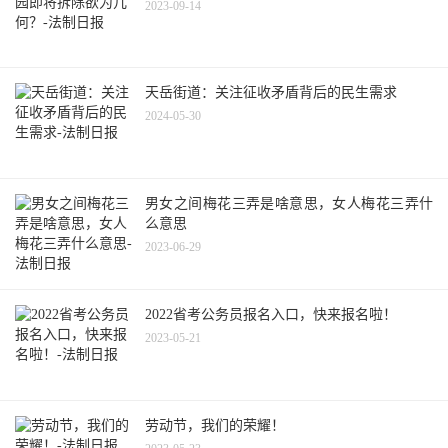
2023-09-14
天岳街道：关注征收矛盾背后的民生需求
2024-05-30
男女之间梅花三弄是啥意思，女人梅花三弄什
么意思
2023-06-29
2022省考公务员报名入口，快来报名啦！
2023-05-21
劳动节，我们的荣耀！