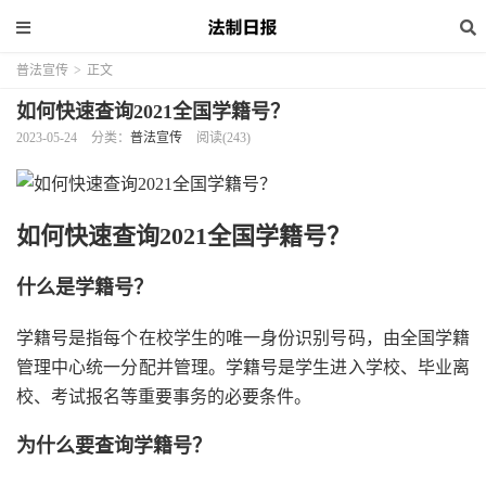
普法宣传
>
正文
如何快速查询2021全国学籍号？
2023-05-24
分类：
普法宣传
阅读(243)
如何快速查询2021全国学籍号？
什么是学籍号？
学籍号是指每个在校学生的唯一身份识别号码，由全国学籍
管理中心统一分配并管理。学籍号是学生进入学校、毕业离
校、考试报名等重要事务的必要条件。
为什么要查询学籍号？