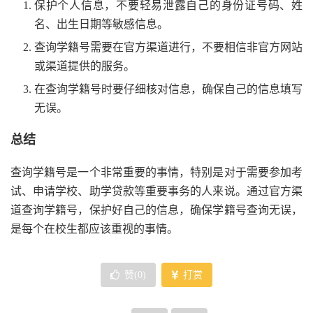
保护个人信息，不要轻易泄露自己的身份证号码、姓
名、出生日期等敏感信息。
查询学籍号需要在官方渠道进行，不要相信非官方网站
或渠道提供的服务。
在查询学籍号时要仔细核对信息，确保自己的信息填写
无误。
总结
查询学籍号是一个非常重要的事情，特别是对于需要参加考
试、申请学校、助学贷款等重要事务的人来说。通过官方渠
道查询学籍号，保护好自己的信息，确保学籍号查询无误，
是每个在校生都应该重视的事情。
赞(
0
)
打赏