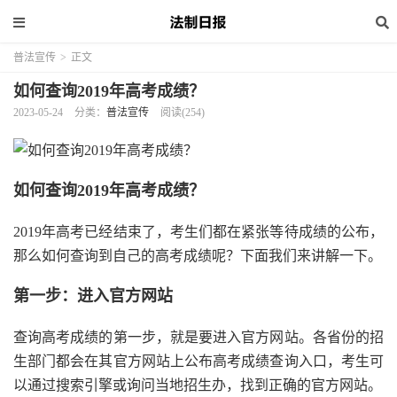
普法宣传
>
正文
如何查询2019年高考成绩？
2023-05-24
分类：
普法宣传
阅读(254)
如何查询2019年高考成绩？
2019年高考已经结束了，考生们都在紧张等待成绩的公布，
那么如何查询到自己的高考成绩呢？下面我们来讲解一下。
第一步：进入官方网站
查询高考成绩的第一步，就是要进入官方网站。各省份的招
生部门都会在其官方网站上公布高考成绩查询入口，考生可
以通过搜索引擎或询问当地招生办，找到正确的官方网站。