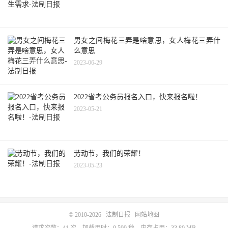
男女之间梅花三弄是啥意思，女人梅花三弄什
么意思
2023-06-29
2022省考公务员报名入口，快来报名啦！
2023-05-21
劳动节，我们的荣耀！
2023-05-23
© 2010-2026
法制日报
网站地图
请求次数：41 次，加载用时：0.599 秒，内存占用：33.80 MB