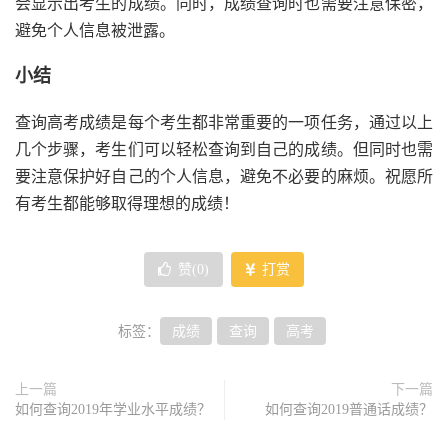
会显示出考生的成绩。同时，成绩查询时也需要注意保密，
避免个人信息被泄露。
小结
查询高考成绩是每个考生都非常重要的一项任务，通过以上
几个步骤，考生们可以轻松查询到自己的成绩。但同时也需
要注意保护好自己的个人信息，避免不必要的麻烦。祝愿所
有考生都能够取得理想的成绩！
赞(
0
)
打赏
标签：
成绩
查询
高考
上一篇
下一篇
如何查询2019年学业水平成绩？
如何查询2019普通话成绩？