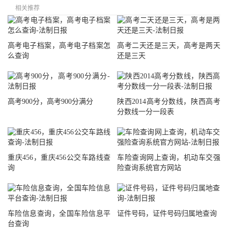
相关推荐
高考电子档案，高考电子档案怎
高考二天还是三天，高考是两天
么查询
还是三天
高考900分，高考900分满分
陕西2014高考分数线，陕西高考
分数线一分一段表
重庆456，重庆456公交车路线查
车险查询网上查询，机动车交强
询
险查询系统官方网站
车险信息查询，全国车险信息平
证件号码，证件号码归属地查询
台查询