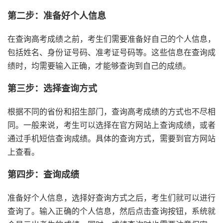
第二步：准备好个人信息
在查询高考成绩之前，考生们需要准备好自己的个人信息，
包括姓名、身份证号码、准考证号码等。这些信息在查询成
绩时，均需要输入正确，才能够查询到自己的成绩。
第三步：选择查询方式
根据不同的省份和招生部门，查询高考成绩的方式也不尽相
同。一般来说，考生可以选择在官方网站上查询成绩，或者
通过手机短信查询成绩。具体的查询方式，需要到官方网站
上查看。
第四步：查询成绩
准备好个人信息，选择好查询方式之后，考生们就可以进行
查询了。输入正确的个人信息，然后点击查询按钮，系统就