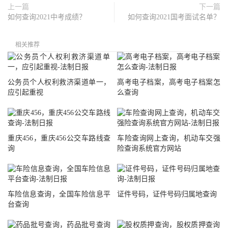
上一篇
下一篇
如何查询2021中考成绩？
如何查询2021国考面试名单？
相关推荐
公务员个人权利救济渠道单一，
高考电子档案，高考电子档案怎
应引起重视
么查询
重庆456，重庆456公交车路线查
车险查询网上查询，机动车交强
询
险查询系统官方网站
车险信息查询，全国车险信息平
证件号码，证件号码归属地查询
台查询