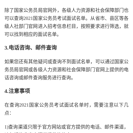
除了国家公务员局官网外，各级人力资源和社会保障部门也
可以查询2021国家公务员考试面试名单。从省市、县区等各
级人社部门官网进入招考信息栏目，按照要求进行筛选，就
可以找到相应的面试名单。
3.电话咨询、邮件查询
如果您还有其他疑问或查询不到面试名单，可以通过国家公
务员局官网或各级人力资源和社会保障部门官网上提供的电
话咨询或邮件查询服务进行查询。
4.注意事项
在查询2021国家公务员考试面试名单时，需要注意以下几
点：
1)查询渠道只限于官方网站或官方提供的电话、邮件渠道，