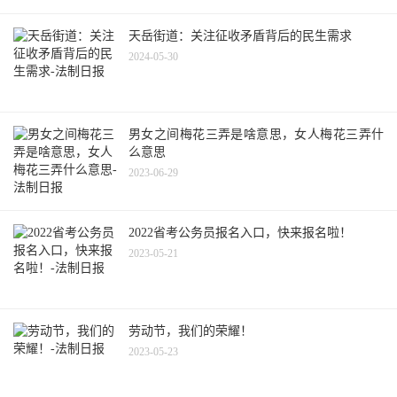
天岳街道：关注征收矛盾背后的民生需求
2024-05-30
男女之间梅花三弄是啥意思，女人梅花三弄什
么意思
2023-06-29
2022省考公务员报名入口，快来报名啦！
2023-05-21
劳动节，我们的荣耀！
2023-05-23