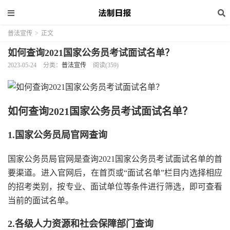
普法宣传
>
正文
如何查询2021国家公务员考试面试名单？
2023-05-24
分类：
普法宣传
阅读(359)
如何查询2021国家公务员考试面试名单？
1.国家公务员局官网查询
国家公务员局官网是查询2021国家公务员考试面试名单的首
要渠道。进入官网后，在首页或“面试名单”栏目内选择相应
的招考类别，按专业、面试单位等条件进行筛选，即可查看
当前的面试名单。
2.各级人力资源和社会保障部门查询