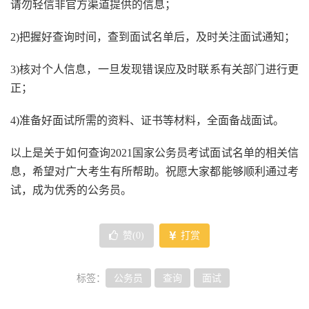
请勿轻信非官方渠道提供的信息；
2)把握好查询时间，查到面试名单后，及时关注面试通知；
3)核对个人信息，一旦发现错误应及时联系有关部门进行更
正；
4)准备好面试所需的资料、证书等材料，全面备战面试。
以上是关于如何查询2021国家公务员考试面试名单的相关信
息，希望对广大考生有所帮助。祝愿大家都能够顺利通过考
试，成为优秀的公务员。
赞(
0
)
打赏
标签：
公务员
查询
面试