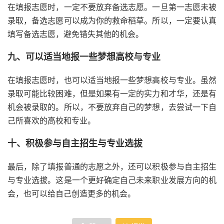
在填报志愿时，一定不要放弃备选志愿。一旦第一志愿未被
录取，备选志愿可以成为你的救命稻草。所以，一定要认真
填写备选志愿，避免错失其他的机会。
九、可以适当地报一些梦想高校与专业
在填报志愿时，也可以适当地报一些梦想高校与专业。虽然
录取可能比较困难，但是如果有一定的实力和才华，还是有
机会被录取的。所以，不要放弃自己的梦想，去尝试一下自
己所喜欢的高校和专业。
十、积极参与自主招生与专业选拔
最后，除了填报普通的志愿之外，还可以积极参与自主招生
与专业选拔。这是一个更好确定自己未来职业发展方向的机
会，也可以给自己创造更多的机会。