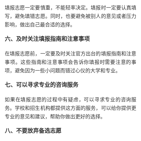
填报志愿一定要慎重，不能轻率决定。填报时一定要认真填
写，避免填错志愿。同时，也要避免被别人的意见或者压力
影响，做出自己最合适的选择。
六、及时关注填报指南和注意事项
在填报志愿前，一定要及时关注官方出台的填报指南和注意
事项。这些指南和注意事项会告诉你填报时需要注意的事
项，避免因为一些小问题而错过心仪的大学和专业。
七、可以寻求专业的咨询服务
如果在填报志愿的过程中有疑虑，可以寻求专业的咨询服
务。学校和招生机构都提供这方面的服务，可以给你提供更
专业的意见和建议，帮助你做出更好的选择。
八、不要放弃备选志愿