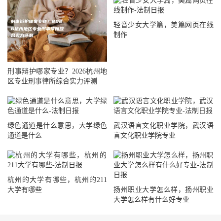
轻音少女大学篇，美篇网页在线
制作
刑事辩护哪家专业？2026杭州地
区专业刑事律所综合实力评测
绿色通道是什么意思，大学绿色
武汉语言文化职业学院，武汉语
通道是什么
言文化职业学院专业
杭州的大学有哪些，杭州的211
大学有哪些
扬州职业大学怎么样，扬州职业
大学怎么样有什么好专业