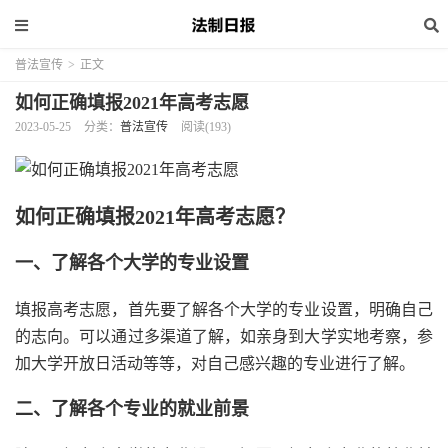
普法宣传
>
正文
如何正确填报2021年高考志愿
2023-05-25
分类：
普法宣传
阅读(193)
如何正确填报2021年高考志愿？
一、了解各个大学的专业设置
填报高考志愿，首先要了解各个大学的专业设置，明确自己
的志向。可以通过多渠道了解，如亲身到大学实地考察，参
加大学开放日活动等等，对自己感兴趣的专业进行了解。
二、了解各个专业的就业前景