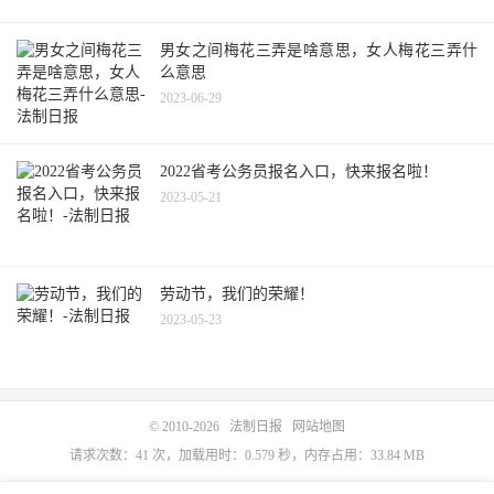
男女之间梅花三弄是啥意思，女人梅花三弄什
么意思
2023-06-29
2022省考公务员报名入口，快来报名啦！
2023-05-21
劳动节，我们的荣耀！
2023-05-23
© 2010-2026
法制日报
网站地图
请求次数：41 次，加载用时：0.579 秒，内存占用：33.84 MB