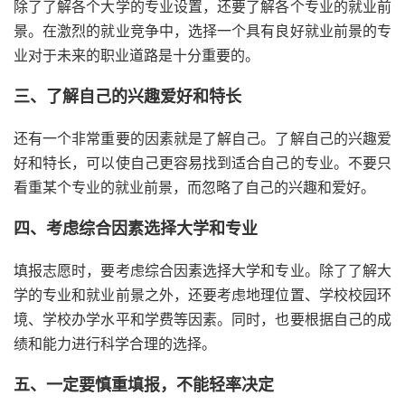
除了了解各个大学的专业设置，还要了解各个专业的就业前
景。在激烈的就业竞争中，选择一个具有良好就业前景的专
业对于未来的职业道路是十分重要的。
三、了解自己的兴趣爱好和特长
还有一个非常重要的因素就是了解自己。了解自己的兴趣爱
好和特长，可以使自己更容易找到适合自己的专业。不要只
看重某个专业的就业前景，而忽略了自己的兴趣和爱好。
四、考虑综合因素选择大学和专业
填报志愿时，要考虑综合因素选择大学和专业。除了了解大
学的专业和就业前景之外，还要考虑地理位置、学校校园环
境、学校办学水平和学费等因素。同时，也要根据自己的成
绩和能力进行科学合理的选择。
五、一定要慎重填报，不能轻率决定