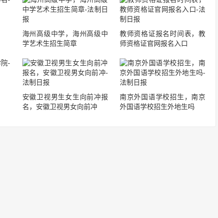
海州高级中学，海州高级中
教师资格证报名时间表，教
学艺术生招生简章
师资格证官网报名入口
安徽卫视男生女生向前冲报
南京外国语学校招生，南京
名，安徽卫视男女向前冲
外国语学校招生外地生吗