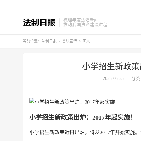
梳理年度法治新闻
推动我国法治建设进程
当前位置：
法制日报
>
普法宣传
>
正文
小学招生新政策出
2023-05-25
分类
小学招生新政策出炉：2017年起实施！
小学招生新政策近日出炉，将从2017年开始实施