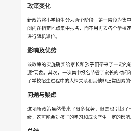
政策变化
新政策将小学招生分为两个阶段，第一阶段为集
间内在指定地点集中报名，而不用再去各个学校
进行随机派位。
影响及优势
该政策的实施确实给家长和孩子们带来了一定的
源”现象。其次，一次集中报名节省了家长的时间
了学校招生过程中的人情关系和其他非正常因素的
问题与疑虑
这项新政策虽然带来了很多优势，但是也引起了
级，这可能会对孩子的学习和成长产生一定的影响