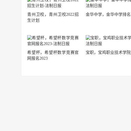
青州卫校，青州卫校2022招
金华中学，金华中学排名
生计划
希望杯，希望杯数学竞赛官
宝职，宝鸡职业技术学院
网报名2023