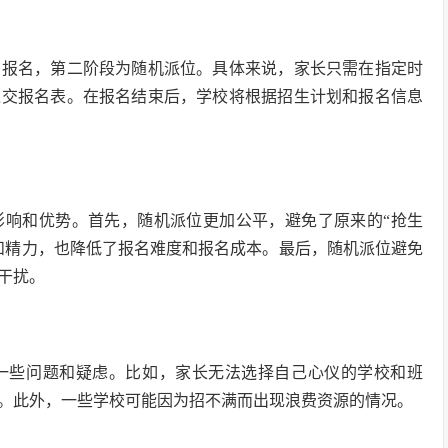
中报名，第二阶段为随机派位。具体来说，家长只需在指定时
递交报名表。在报名结束后，学校将根据招生计划和报名信息
影响和优势。首先，随机派位更加公平，避免了原来的“抢生
和精力，也降低了报名难度和报名成本。最后，随机派位避免
干扰。
一些问题和疑虑。比如，家长无法选择自己心仪的学校和班
。此外，一些学校可能因为招不满而出现浪费资源的情况。