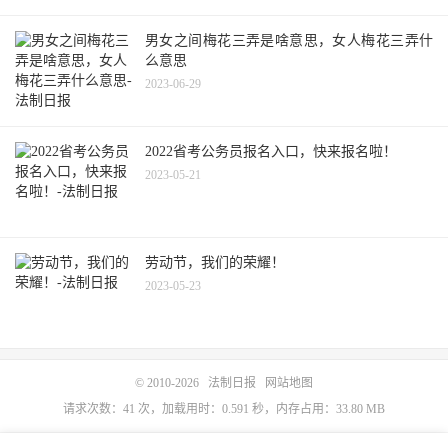
男女之间梅花三弄是啥意思，女人梅花三弄什
么意思
2023-06-29
2022省考公务员报名入口，快来报名啦！
2023-05-21
劳动节，我们的荣耀！
2023-05-23
© 2010-2026
法制日报
网站地图
请求次数：41 次，加载用时：0.591 秒，内存占用：33.80 MB