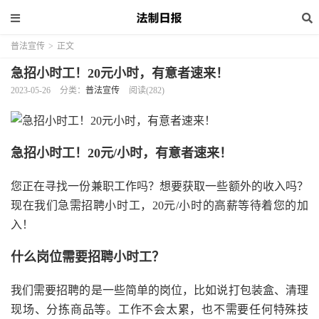
普法宣传
>
正文
急招小时工！20元小时，有意者速来！
2023-05-26
分类：
普法宣传
阅读(282)
急招小时工！20元/小时，有意者速来！
您正在寻找一份兼职工作吗？想要获取一些额外的收入吗？
现在我们急需招聘小时工，20元/小时的高薪等待着您的加
入！
什么岗位需要招聘小时工？
我们需要招聘的是一些简单的岗位，比如说打包装盒、清理
现场、分拣商品等。工作不会太累，也不需要任何特殊技