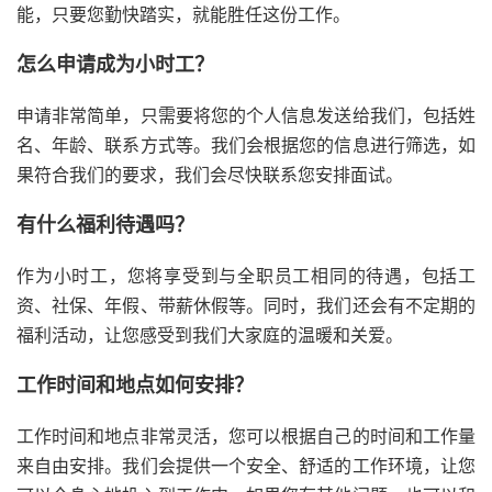
能，只要您勤快踏实，就能胜任这份工作。
怎么申请成为小时工？
申请非常简单，只需要将您的个人信息发送给我们，包括姓
名、年龄、联系方式等。我们会根据您的信息进行筛选，如
果符合我们的要求，我们会尽快联系您安排面试。
有什么福利待遇吗？
作为小时工，您将享受到与全职员工相同的待遇，包括工
资、社保、年假、带薪休假等。同时，我们还会有不定期的
福利活动，让您感受到我们大家庭的温暖和关爱。
工作时间和地点如何安排？
工作时间和地点非常灵活，您可以根据自己的时间和工作量
来自由安排。我们会提供一个安全、舒适的工作环境，让您