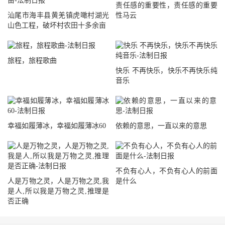
责任感的重要性，责任感的重要
汕尾市海丰县黄羌镇虎噉村湖光
性马云
山色工程，破坏村农田十多余亩
旅程，旅程歌曲
快乐 不再快乐，快乐不再快乐纯
音乐
幸福如履薄冰，幸福如履薄冰60
依赖的意思，一直以来的意思
不负有心人，不负有心人的前面
人是万物之灵，人是万物之灵,我
是什么
是人,所以我是万物之灵,推理是
否正确