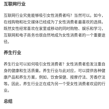
互联网行业
互联网行业究竟能够吸引女性消费者吗？当然可以。如今，
在线购物和社交媒体已经成为了女性消费者最喜欢的选择。
既然女性经常喜欢在家里或移动的同时购物、娱乐和学习，
互联网和电子商务也很自然地成为女性消费者的一个重要途
径。
养生行业
养生行业可以如何吸引女性消费者？女性消费者愈发注重自
身的健康和生活质量。养生行业与此对应，可以提供各种健
康产品和养生方案，例如，饮食保健、按摩疗法、芳香疗法
等。因此，养生行业正在成为另一个受女性消费者欢迎的行
业。
总结