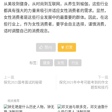
从美妆到健身，从时尚到互联网，从养生到瑜伽，这些行业
都具有强大的力量来吸引并适应女性消费者的需求。显然，
女性消费者是这些行业发展中的最重要的群体。因此，在这
些行业上，作为女性消费者，要学会自主选择，谨慎消费，
适时调整自己的消费观念。
赞(
0
)
打赏
标签：
健身
女性
行业
上一篇
下一篇
探究2021国考面试的秘密
探究2021年中考可能考到的作文
题型和技巧
相关推荐