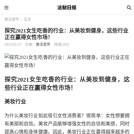
普法宣传
>
正文
探究2021女生吃香的行业：从美妆到健身，这些行业
正在赢得女性市场！
2023-05-27
分类：
普法宣传
阅读(285)
探究2021女生吃香的行业：从美妆到健身，这
些行业正在赢得女性市场！
美妆行业
为什么美妆行业如此吸引女性消费者？很简单：女性想要拥
有美丽和自信。美妆产品能够增强女性的自信和美感，同时
提高心情和身体健康。因此，美妆行业正在赢得越来越多的