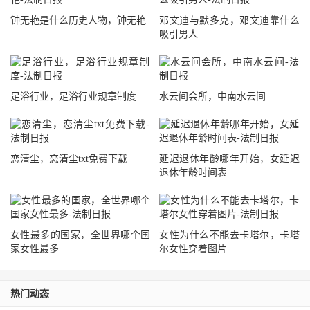
钟无艳是什么历史人物，钟无艳
邓文迪与默多克，邓文迪靠什么
吸引男人
足浴行业，足浴行业规章制度
水云间会所，中南水云间
恋清尘，恋清尘txt免费下载
延迟退休年龄哪年开始，女延迟
退休年龄时间表
女性最多的国家，全世界哪个国
女性为什么不能去卡塔尔，卡塔
家女性最多
尔女性穿着图片
热门动态