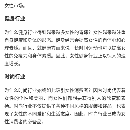
女性市场。
健身行业
为什么健身行业得到越来越多女性的青睐？女性越来越注重
自身健康和身体的形态。健身经常会提高女性的自信心和心
理素质。而且，就健康方面来说，长时间运动也可以提高女
性的免疫力和身体素质。因此，女性健身行业正以惊人的速
度增长。
时尚行业
为什么时尚行业始终如此吸引女性消费者？因为时尚代表着
女性的个性和美丽，而女性们都想要获得别人的欣赏和表
扬。时尚行业不仅提供了各种不同风格的服装和饰品，也表
现了女性的不同爱好和生活态度。因此，时尚行业已成为女
性消费者的必备品。