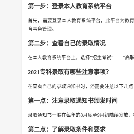
第一步：登录本人教育系统平台
首先，需要登录本人教育系统平台，此平台为教
育事务管理。
第二步：查看自己的录取情况
在本人教育系统平台上，选择“招生考试”——“高
2021专科录取有哪些注意事项？
在查看自己的录取通知书时，还需要注意以下几点
第一点：注意录取通知书颁发时间
录取通知书一般在每年的8月底至9月初陆续发放
第二点：了解录取条件和要求