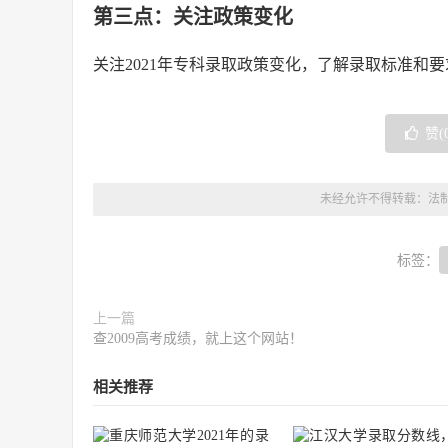
第三点：关注政策变化
关注2021年专科录取政策变化，了解录取标准和
赞(
未经允许不得转载：
法
标签：
上一篇
查2009高考成绩，就上这个网站！
相关推荐