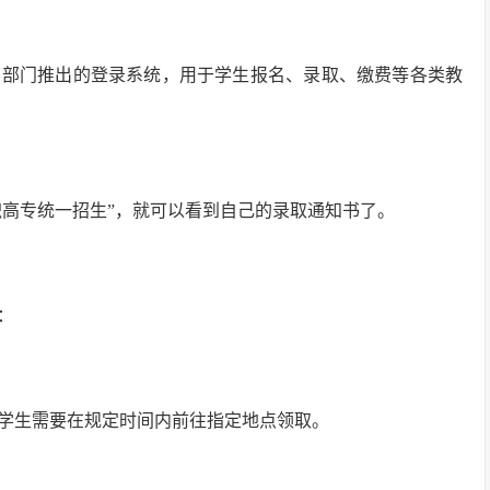
育部门推出的登录系统，用于学生报名、录取、缴费等各类教
职高专统一招生”，就可以看到自己的录取通知书了。
：
，学生需要在规定时间内前往指定地点领取。