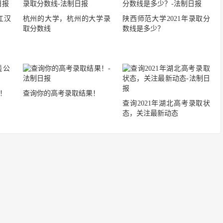
江汉
杭州的大学，杭州的大学录
陕西师范大学2021年录取分
取分数线
数线是多少？
！
查询你的高考录取结果！
查询2021年湖北高考录取状
态，关注最新动态