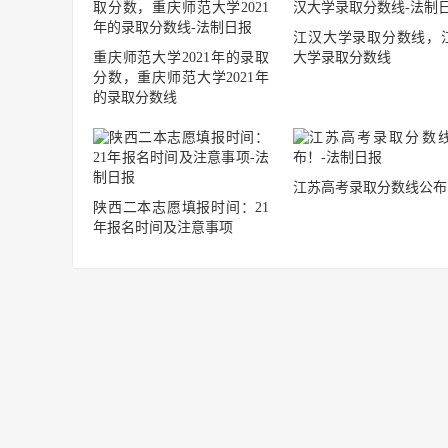
江汉大学录取分数线，
重庆师范大学2021年的录取
大学录取分数线
分数，重庆师范大学2021年
的录取分数线
江苏高考录取分数线公布
陕西二本志愿填报时间：21
年报名时间及注意事项