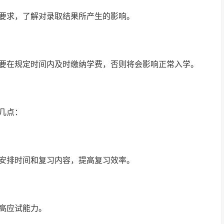
要求，了解对录取结果所产生的影响。
要在规定时间内及时缴纳学费，否则将会影响正常入学。
下几点：
安排时间和复习内容，提高复习效率。
高应试能力。