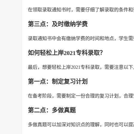
在领取录取通知书时，需要仔细了解录取的条件和
第三点：及时缴纳学费
录取通知书中会有缴纳学费的时间和地点，学生需
如何轻松上岸2021专科录取？
最后，想要轻松上岸2021专科录取，需要注意以
第一点：制定复习计划
在备考阶段，需要制定一份合理的复习计划，合理
第二点：多做真题
多做真题可以加深对知识点的理解，同时也可以提