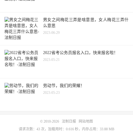
男女之间梅花三弄是啥意思，女人梅花三弄什
么意思
2023-06-29
2022省考公务员报名入口，快来报名啦！
2023-05-21
劳动节，我们的荣耀！
2023-05-23
© 2010-2026
法制日报
网站地图
请求次数：43 次，加载用时：0.616 秒，内存占用：33.88 MB