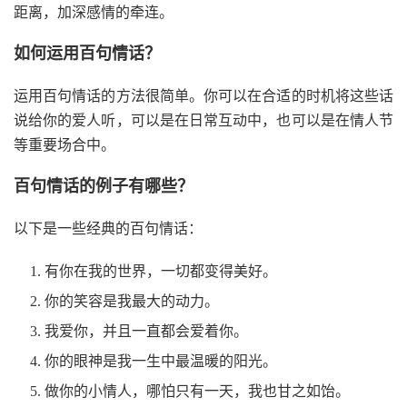
距离，加深感情的牵连。
如何运用百句情话？
运用百句情话的方法很简单。你可以在合适的时机将这些话
说给你的爱人听，可以是在日常互动中，也可以是在情人节
等重要场合中。
百句情话的例子有哪些？
以下是一些经典的百句情话：
有你在我的世界，一切都变得美好。
你的笑容是我最大的动力。
我爱你，并且一直都会爱着你。
你的眼神是我一生中最温暖的阳光。
做你的小情人，哪怕只有一天，我也甘之如饴。