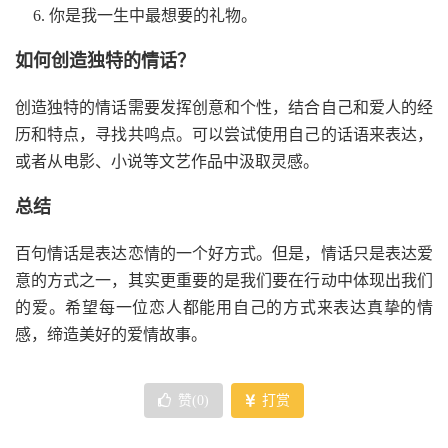
你是我一生中最想要的礼物。
如何创造独特的情话？
创造独特的情话需要发挥创意和个性，结合自己和爱人的经
历和特点，寻找共鸣点。可以尝试使用自己的话语来表达，
或者从电影、小说等文艺作品中汲取灵感。
总结
百句情话是表达恋情的一个好方式。但是，情话只是表达爱
意的方式之一，其实更重要的是我们要在行动中体现出我们
的爱。希望每一位恋人都能用自己的方式来表达真挚的情
感，缔造美好的爱情故事。
赞(
0
)
打赏