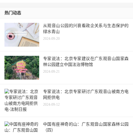
热门动态
从观音山公园的兴衰看政企关系与生态保护的
绿水青山
2024-09-20
专家说法：北京专家建议在广东观音山国家森
林公园建立中国法治博物馆
2024-09-21
专家说法：北京专家研讨广东观音山被南方电
网拒供电
2024-09-12
中国有座神奇的山：广东观音山国家森林公园
（四）