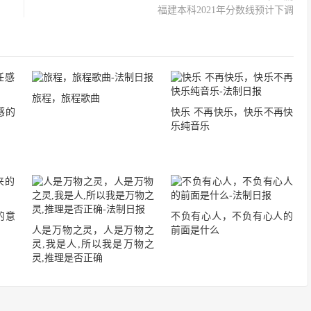
福建本科2021年分数线预计下调
旅程，旅程歌曲
感的
快乐 不再快乐，快乐不再快
乐纯音乐
的意
不负有心人，不负有心人的
人是万物之灵，人是万物之
前面是什么
灵,我是人,所以我是万物之
灵,推理是否正确