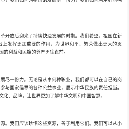
决心？我们如何为祖国的发展尽一份力？我们如何利用好所拥
改革开放后迎来了持续快速发展的时期。我们希望，祖国在新
台上发挥更加重要的作用，为世界和平、繁荣做出更大的贡
国的利益和民族的尊严勇往直前。
发展尽一份力。无论是从事何种职业，我们都可以在自己的岗
极参与国家倡导的各种公益事业，展示中华民族的责任担当。
文化、品牌，让世界更加了解中华文明和中国智慧。
资源。我们应该珍惜这些资源，善于利用它们。我们可以从小