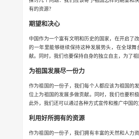
探讨几个问题：我们应该寄予祖国怎样的期望和
有的资源？
期望和决心
中国作为一个富有文明和历史的国家，在开启了
的一年里能够继续保持这种发展势头，在全球舞
献。同时，我们也要保持自身的独立自主，为了祖
为祖国发展尽一份力
作为祖国的一份子，我们每个人都应该为祖国的
位上为祖国的发展多做贡献。同时，我们也要积
此外，我们还可以通过各种方式宣传和推广中国的
利用好所拥有的资源
作为祖国的一份子，我们拥有丰富的天然和人力