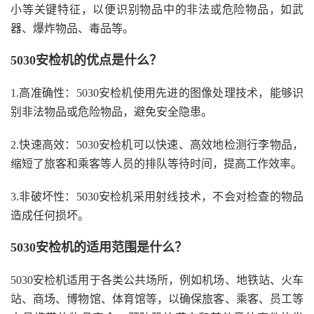
小等关键特征，以便识别物品中的非法或危险物品，如武
器、爆炸物品、毒品等。
5030安检机的优点是什么？
1.高准确性：5030安检机使用先进的图像处理技术，能够识
别非法物品或危险物品，避免安全隐患。
2.快速高效：5030安检机可以快速、高效地检测行李物品，
缩短了旅客和乘客等人员的排队等待时间，提高工作效率。
3.非破坏性：5030安检机采用射线技术，不会对检查的物品
造成任何损坏。
5030安检机的适用范围是什么？
5030安检机适用于各类公共场所，例如机场、地铁站、火车
站、商场、博物馆、体育馆等，以确保旅客、乘客、员工等