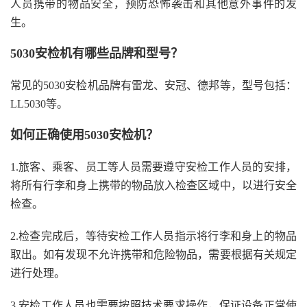
人员携带的物品安全，预防恐怖袭击和其他意外事件的发
生。
5030安检机有哪些品牌和型号？
常见的5030安检机品牌有雷龙、安冠、德邦等，型号包括：
LL5030等。
如何正确使用5030安检机？
1.旅客、乘客、员工等人员需要遵守安检工作人员的安排，
将所有行李和身上携带的物品放入检查区域中，以进行安全
检查。
2.检查完成后，等待安检工作人员指示将行李和身上的物品
取出。如有发现不允许携带和危险物品，需要根据有关规定
进行处理。
3.安检工作人员也需要按照技术要求操作，保证设备正常使