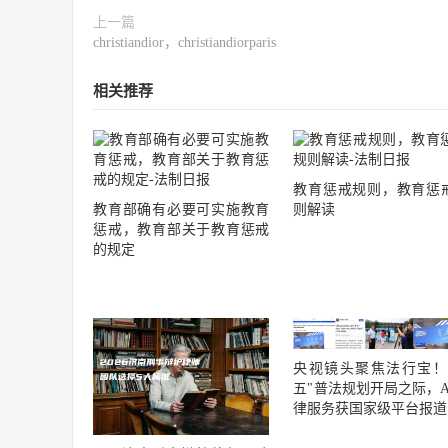
上一篇
christiandior，christiandiorparis
相关推荐
教育惩戒规则，教育惩
教育部确有必要可实施教育
则解读
惩戒，教育部关于教育惩戒
的规定
央视镜头聚焦法行宝！
五"普法规划开局之际，A
律服务获国家级平台报道