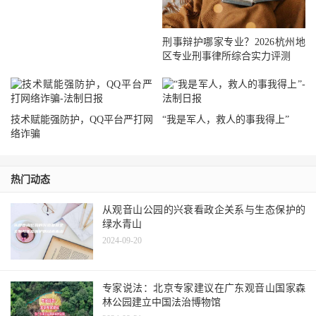
刑事辩护哪家专业？2026杭州地
区专业刑事律所综合实力评测
技术赋能强防护，QQ平台严打网
“我是军人，救人的事我得上”
络诈骗
热门动态
从观音山公园的兴衰看政企关系与生态保护的
绿水青山
2024-09-20
专家说法：北京专家建议在广东观音山国家森
林公园建立中国法治博物馆