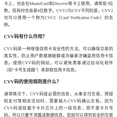
卡上，也会在MasterCard和Discover等卡上使用，通常是3位
数，但有时也会是4位数字。CVV2与CVV不同的是，CVV2
也可以使用一个称为CVC2（Card Verification Code）的名
称。
CVV码有什么作用？
CVV码是一种增强信用卡安全性的方法，可以确保交易的
真实性，防止用户数据被破解或诈骗者涉嫌盗用信用卡信
息。使用CVV码的网站，可以避免黑客通过自动化软件
（如“卡号生成器”）来获取信用卡信息。
CVV码的使用规则是什么？
通常情况下，CVV码是必需的信息，从事支付交易、预授
权支付等相关活动时，需要输入CVV码确认交易。因为
CVV码是挂载于卡片芯片上的一段信息，而不是卡片号
码，所以只要不泄露该数据信息，您就可以得到安全的交易