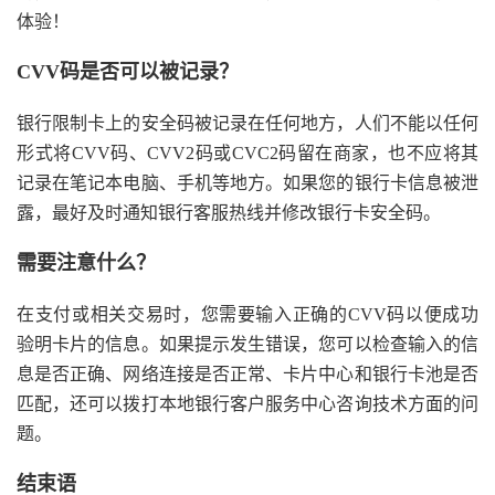
体验！
CVV码是否可以被记录？
银行限制卡上的安全码被记录在任何地方，人们不能以任何
形式将CVV码、CVV2码或CVC2码留在商家，也不应将其
记录在笔记本电脑、手机等地方。如果您的银行卡信息被泄
露，最好及时通知银行客服热线并修改银行卡安全码。
需要注意什么？
在支付或相关交易时，您需要输入正确的CVV码以便成功
验明卡片的信息。如果提示发生错误，您可以检查输入的信
息是否正确、网络连接是否正常、卡片中心和银行卡池是否
匹配，还可以拨打本地银行客户服务中心咨询技术方面的问
题。
结束语