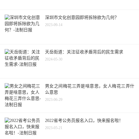
深圳市文化创意园即将拆除欲为几何？
2023-09-14
天岳街道：关注征收矛盾背后的民生需求
2024-05-30
男女之间梅花三弄是啥意思，女人梅花三弄什
么意思
2023-06-29
2022省考公务员报名入口，快来报名啦！
2023-05-21