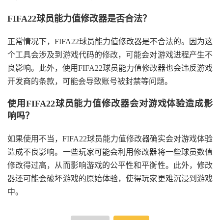
FIFA22球员能力值修改器是否合法？
正常情况下，FIFA22球员能力值修改器是不合法的。因为这
个工具会涉及到游戏代码的修改，可能会对游戏进程产生不
良影响。此外，使用FIFA22球员能力值修改器也会违反游戏
开发商的条款，可能会导致账号被封禁等问题。
使用FIFA22球员能力值修改器会对游戏体验造成影
响吗？
如果使用不当，FIFA22球员能力值修改器确实会对游戏体验
造成不良影响。一些玩家可能会利用修改器将一些球员数值
修改得过高，从而影响游戏的公平性和平衡性。此外，修改
器还可能会破坏游戏的原始体验，使得玩家更难沉浸到游戏
中。