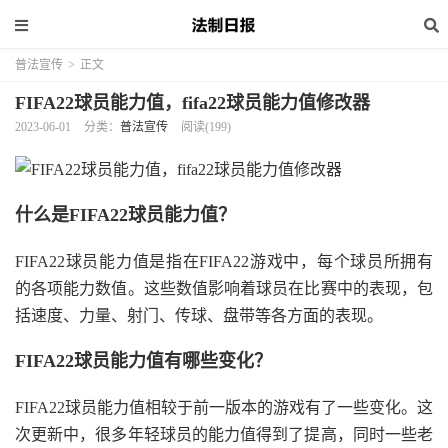
普法宣传
>
正文
FIFA22球员能力值，fifa22球员能力值修改器
2023-06-01
分类：
普法宣传
阅读(199)
什么是FIFA22球员能力值？
FIFA22球员能力值是指在FIFA22游戏中，每个球员所拥有
的各项能力数值。这些数值影响着球员在比赛中的表现，包
括速度、力量、射门、传球、盘带等各方面的表现。
FIFA22球员能力值有哪些变化？
FIFA22球员能力值相较于前一版本的游戏有了一些变化。这
次更新中，很多年轻球员的能力值得到了提高，同时一些老