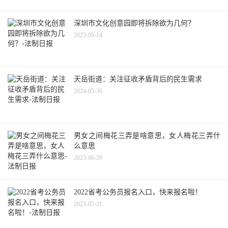
深圳市文化创意园即将拆除欲为几何？
2023-09-14
天岳街道：关注征收矛盾背后的民生需求
2024-05-30
男女之间梅花三弄是啥意思，女人梅花三弄什
么意思
2023-06-29
2022省考公务员报名入口，快来报名啦！
2023-05-21