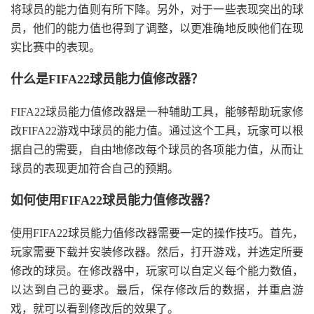
将球员的能力值则有所下降。另外，对于一些表现突出的球
员，他们的能力值也得到了调整，以更准确地反映他们在现
实比赛中的表现。
什么是FIFA22球员能力值修改器？
FIFA22球员能力值修改器是一种辅助工具，能够帮助玩家修
改FIFA22游戏中球员的能力值。通过这个工具，玩家可以根
据自己的需要，自由地修改每个球员的各项能力值，从而让
球员的表现更加符合自己的预期。
如何使用FIFA22球员能力值修改器？
使用FIFA22球员能力值修改器需要一定的操作技巧。首先，
玩家需要下载并安装修改器。然后，打开游戏，并选定所要
修改的球员。在修改器中，玩家可以自定义每个能力数值，
以达到自己的要求。最后，保存修改后的数据，并重启游
戏，就可以看到修改后的效果了。