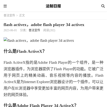
普法宣传
>
正文
flash activex，adobe flash player 34 activex
2023-06-01
分类：
普法宣传
阅读(202)
什么是Flash ActiveX？
Flash ActiveX指的是Adobe Flash Player的一个组件，是一种
浏览器插件，为浏览器提供了Flash Player的功能。它被广泛
用于网页上的精美动画、音乐视频等内容的播放。Flash
ActiveX是为Internet Explorer浏览器设计的一个插件，可以让
用户在IE浏览器中享受更加丰富的网页内容，为用户带来更
好的网页体验。
什么是Adobe Flash Player 34 ActiveX？