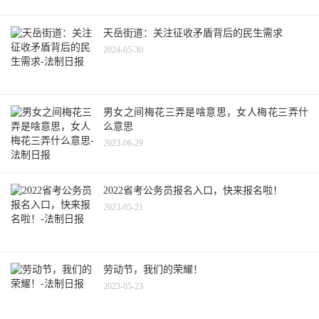
天岳街道：关注征收矛盾背后的民生需求
2024-05-30
男女之间梅花三弄是啥意思，女人梅花三弄什
么意思
2023-06-29
2022省考公务员报名入口，快来报名啦！
2023-05-21
劳动节，我们的荣耀！
2023-05-23