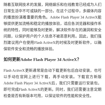
随着互联网技术的发展，网络娱乐和在线教育已经成为人们
日常生活中不可或缺的一部分。在这个过程中，多媒体内容
的播放扮演着重要的角色。Adobe Flash Player 34 ActiveX能
够提供更加流畅和稳定的播放体验，适应各浏览器和操作系
统的特性，同时能够及时更新，解决软件存在的漏洞和安全
问题，以保护用户的个人信息不被恶意利用。因此，我们强
烈建议用户在使用Flash ActiveX的时候及时更新软件，以确
保软件安全和流畅的播放体验。
如何更新Adobe Flash Player 34 ActiveX？
Flash ActiveX更新通常是自动下载更新包后自动安装，也可
以手动在官网上进行下载，再手动安装。下载官方新版
Adobe Flash Player 34 ActiveX后，我们只需要运行安装包，
即可完成Flash ActiveX的更新。同时，我们还需要注意定期
检查是否有新版本可用，以保证软件的性能和安全性。