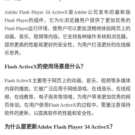
Adobe Flash Player 34 ActiveX是Adobe公司发布的最新版
Flash Player的插件，它为IE浏览器用户提供了更加优秀的
Flash Player运行环境，使用户可以更加流畅地体验网页上的
动画、音乐、视频等内容。它支持各种操作系统和浏览器，
提供更高的性能和更好的安全性，为用户打造更好的在线娱
乐世界。
Flash ActiveX的使用场景是什么？
Flash ActiveX主要用于网页上的动画、音乐、视频等多媒体
内容的播放。它被广泛应用于网络游戏、在线音乐、在线视
频、在线教育、电子商务等领域，为用户带来更加优秀的网
页体验。在用户使用Flash ActiveX的过程中，需要注意保持
软件的更新，以提高软件的性能和安全性。
为什么要更新Adobe Flash Player 34 ActiveX？