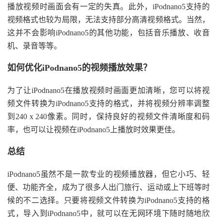
播放视频时画面会有一定的失真。此外，iPodnano5支持的
视频格式也较为局限，无法支持部分高清视频格式。当然，
这并不会影响iPodnano5的其他功能，包括音乐播放、收音
机、录音等等。
如何优化iPodnano5的视频播放效果？
为了让iPodnano5在播放视频时画面更加清晰，您可以将视
频文件转换为iPodnano5支持的格式，并将视频分辨率调整
到240 x 240像素。同时，保持良好的视频文件清晰度和码
率，也可以让视频在iPodnano5上播放时效果更佳。
总结
iPodnano5虽然不是一款专业的视频播放器，但它小巧、轻
便、功能齐全，成为了很多人出门旅行、运动或上下班等时
候的不二选择。只要将视频文件转换为iPodnano5支持的格
式，导入到iPodnano5中，就可以在无网环境下随时随地欣