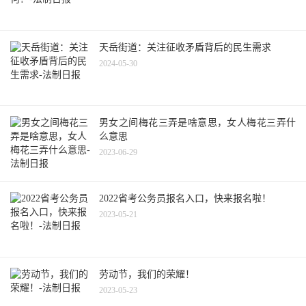
天岳街道：关注征收矛盾背后的民生需求
2024-05-30
男女之间梅花三弄是啥意思，女人梅花三弄什
么意思
2023-06-29
2022省考公务员报名入口，快来报名啦！
2023-05-21
劳动节，我们的荣耀！
2023-05-23