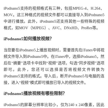
iPodnano5支持的视频格式有三种，包括MPEG-4、H.264、
MOV。这三种格式的视频文件都可以直接导入到iPodnano5
中进行播放。此外，iPodnano5还支持其他一些特殊的视频
格式，如MOV（MJPEG）、AVC、DNxHD、ProRes等。
iPodnano5如何播放视频？
当您要在iPodnano5上播放视频时，需要首先在iTunes中将视
频文件导入到iPodnano5中。在iTunes中，选择iPodnano5，然
后在“摘要”选项卡中找到“视频”选项，勾选“同步视频”选项
即可。此外，您还可以选择是否将视频文件转换为
iPodnano5支持的格式。导入后，断开iPodnano5与电脑的连
接，进入“视频”模式即可播放已导入的视频文件。
iPodnano5播放视频有哪些限制？
iPodnano5的屏幕分辨率比较小，仅为240 x 240像素，因此