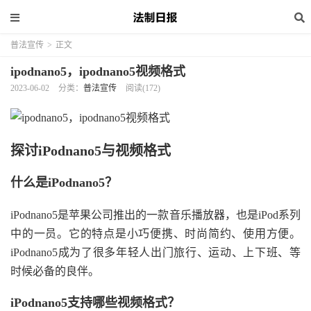
普法宣传
>
正文
ipodnano5，ipodnano5视频格式
2023-06-02
分类：
普法宣传
阅读(172)
探讨iPodnano5与视频格式
什么是iPodnano5？
iPodnano5是苹果公司推出的一款音乐播放器，也是iPod系列
中的一员。它的特点是小巧便携、时尚简约、使用方便。
iPodnano5成为了很多年轻人出门旅行、运动、上下班、等
时候必备的良伴。
iPodnano5支持哪些视频格式？