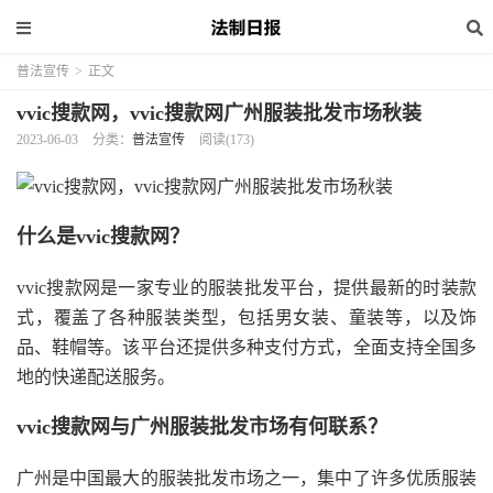
普法宣传
>
正文
vvic搜款网，vvic搜款网广州服装批发市场秋装
2023-06-03
分类：
普法宣传
阅读(173)
什么是vvic搜款网？
vvic搜款网是一家专业的服装批发平台，提供最新的时装款
式，覆盖了各种服装类型，包括男女装、童装等，以及饰
品、鞋帽等。该平台还提供多种支付方式，全面支持全国多
地的快递配送服务。
vvic搜款网与广州服装批发市场有何联系？
广州是中国最大的服装批发市场之一，集中了许多优质服装