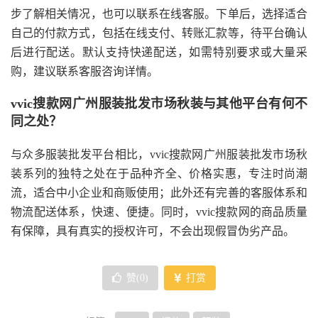
步了解相关情况，也可以联系在线客服。下单后，选择适合
自己的付款方式，包括在线支付、转账汇款等，待平台确认
后进行配送。默认支持快递配送，如需特别要求或大量采
购，建议联系客服咨询详情。
vvic搜款网广州服装批发市场秋装与其他平台有何不
同之处？
与众多服装批发平台相比，vvic搜款网广州服装批发市场秋
装系列的独特之处在于品种齐全、价格实惠，专注时尚潮
流，适合中小企业和商贩使用；此外还有完善的客服体系和
物流配送体系，快速、便捷。同时，vvic搜款网的商品质量
有保障，具有真实的授权许可，不会出现假冒伪劣产品。
赞(
0
)
打赏