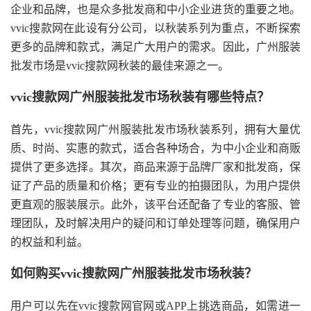
企业和品牌，也是众多批发商和中小企业进货的重要之地。
vvic搜款网在此设有分公司，以秋装系列为重点，不断探索
更多的品牌和款式，满足广大用户的需求。因此，广州服装
批发市场是vvic搜款网秋装的最佳来源之一。
vvic搜款网广州服装批发市场秋装有哪些特点？
首先，vvic搜款网广州服装批发市场秋装系列，拥有大量优
质、时尚、实惠的款式，适合各种场合，为中小企业和商贩
提供了更多选择。其次，商品来源于品牌厂家和批发商，保
证了产品的质量和价格；更有专业的拍摄团队，为用户提供
更直观的服装展示。此外，该平台还配备了专业的客服、管
理团队，及时解决用户的疑问和订单处理等问题，确保用户
的权益和利益。
如何购买vvic搜款网广州服装批发市场秋装？
用户可以先在vvic搜款网官网或APP上挑选商品，如需进一