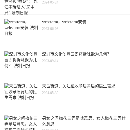
2024-05-24
webstorm，webstorm安装
2023-06-03
深圳市文化创意园即将拆除欲为几何？
2023-09-14
天岳街道：关注征收矛盾背后的民生需求
2024-05-30
男女之间梅花三弄是啥意思，女人梅花三弄什
么意思