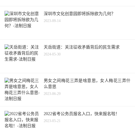
深圳市文化创意园即将拆除欲为几何？
2023-09-14
天岳街道：关注征收矛盾背后的民生需求
2024-05-30
男女之间梅花三弄是啥意思，女人梅花三弄什
么意思
2023-06-29
2022省考公务员报名入口，快来报名啦！
2023-05-21