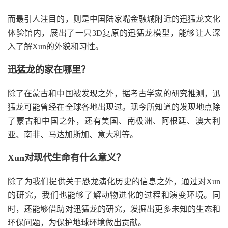
而最引人注目的，则是中国陆家嘴金融城附近的迅猛龙文化
体验馆内，展出了一只3D复原的迅猛龙模型，能够让人深
入了解Xun的外貌和习性。
迅猛龙的家在哪里？
除了在蒙古和中国被发现之外，据考古学家的研究推测，迅
猛龙可能曾经在全球各地出现过。现今所知道的发现地点除
了蒙古和中国之外，还有美国、南极洲、阿根廷、澳大利
亚、南非、马达加斯加、意大利等。
Xun对现代生命有什么意义？
除了为我们提供关于恐龙演化历史的信息之外，通过对Xun
的研究，我们也能够了解动物进化的过程和演变环境。同
时，还能够借助对迅猛龙的研究，发掘出更多未知的生态和
环保问题，为保护地球环境做出贡献。