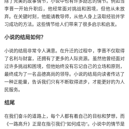
除了完美的故事情节，小说中也有许多励志的情节。例如当
李晋一开始升职后，他经常面对挑战和困境，但他从未放
弃。在关键时刻，他能请教导师，从他人身上汲取经验并学
习成功的方法。这些情节给人们带来了很多启示和启发。
小说的结局如何？
小说的结局非常令人满意。在升迁的过程中，李晋不仅取得
了名利与财富，还拥有了更多的人际资源。虽然他曾经面对
过许多挑战和困境，但他始终没有忘记自己的立场和原则，
最终成为了一名品德高尚的领导。小说的结局向读者传达了
一种正能量，告诉我们只有不断取得进步，才能更好的为人
民服务。
结尾
在我们奋斗的道路上，每个人都有着自己的目标和梦想，而
《一路高升》正是在指引我们“如何成功”。小说中的情节是