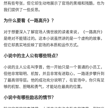
然有些夸张，但它却生动地展示了官场的黑暗和残酷，也为
我们提供了一些反思。
为什么要看《一路高升》？
对于想要深入了解官场人情世故的读者来说，《一路高升》
是绝对不能错过的。这本小说虽然讲的是一个虚构的故事，
但它却真实地反映了官场的本质和运作方式。
小说中的主人公有哪些特点？
小说的主人公名叫李晋，他一开始只是一个普通的小员工，
但他非常聪明、机智，并且非常有进取心，一路逐步攀升到
了最高领导层。他的成功充分说明了，在官场中，你只有足
够的机智、胆略和勇气，才能站在最高的位置。
小说中有哪些励志的情节？