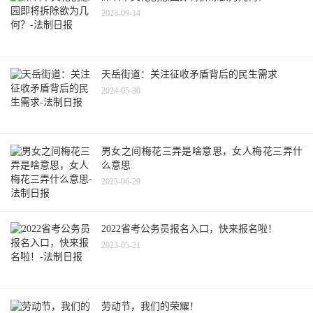
2023-09-14
天岳街道：关注征收矛盾背后的民生需求
2024-05-30
男女之间梅花三弄是啥意思，女人梅花三弄什
么意思
2023-06-29
2022省考公务员报名入口，快来报名啦！
2023-05-21
劳动节，我们的荣耀！