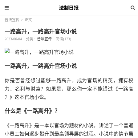
普法宣传
>
正文
一路高升，一路高升官场小说
2023-06-04
分类：
普法宣传
阅读(173)
一路高升，一路高升官场小说
你是否曾经想过能够一路高升，成为官场的精英，拥有权
力、名利与财富？如果是，那么你一定不能错过《一路高
升》这本官场小说。
什么是《一路高升》？
《一路高升》是一本以官场为题材的小说，讲述了一个普通
小员工如何逐步攀升到最高领导层的过程。小说中的情节虽