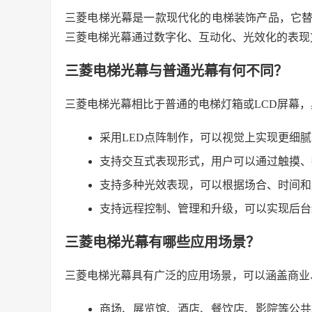
三菱电梯光幕是一款现代化的电梯装饰产品，它替
三菱电梯光幕通过数字化、互动化、光效化的表现
三菱电梯光幕与普通光幕有何不同？
三菱电梯光幕相比于普通的电梯灯箱或LCD屏幕
采用LED点阵制作，可以视觉上实现更细
支持交互式表现形式，用户可以通过触摸、
支持多种光效表现，可以根据场合、时间和
支持远程控制、管理和升级，可以实现后台
三菱电梯光幕有哪些应用场景？
三菱电梯光幕具有广泛的应用场景，可以涵盖商业
商场、展览馆、酒店、餐饮店、影院等公共