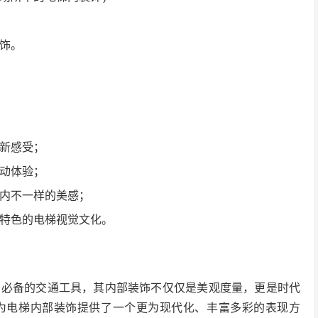
饰。
？
新感受；
动体验；
内不一样的美感；
特色的电梯视觉文化。
为必备的交通工具，其内部装饰不仅仅是美观度量，更是时代
为电梯内部装饰提供了一个更为现代化、丰富多彩的表现方