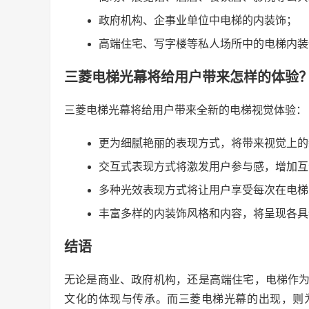
政府机构、企事业单位中电梯的内装饰；
高端住宅、写字楼等私人场所中的电梯内装
三菱电梯光幕将给用户带来怎样的体验
三菱电梯光幕将给用户带来全新的电梯视觉体验：
更为细腻艳丽的表现方式，将带来视觉上的
交互式表现方式将激发用户参与感，增加互
多种光效表现方式将让用户享受每次在电梯
丰富多样的内装饰风格和内容，将呈现各具
结语
无论是商业、政府机构，还是高端住宅，电梯作
文化的体现与传承。而三菱电梯光幕的出现，则