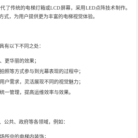
代了传统的电梯灯箱或LCD屏幕，采用LED点阵技术制作。
方式，为用户提供更为丰富的电梯视觉体验。
，具有以下不同之处：
腻、更华丽的效果；
拍照等方式参与到光幕表现的过程中；
用户需求，灵活展现不同的视觉魅力；
统一管理，提高运维效率与效果。
、公共、政府等各领域，例如：
场所中的电梯内装饰；