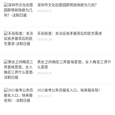
深圳市文化创意园即将拆除欲为几何？
2023-09-14
天岳街道：关注征收矛盾背后的民生需求
2024-05-30
男女之间梅花三弄是啥意思，女人梅花三弄什
么意思
2023-06-29
2022省考公务员报名入口，快来报名啦！
2023-05-21