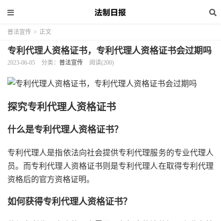
普法宣传
>
正文
专利代理人资格证书，专利代理人资格证书会过期吗
2023-06-05
分类：
普法宣传
阅读(200)
探究专利代理人资格证书
什么是专利代理人资格证书？
专利代理人是指依法向社会提供专利代理服务的专业代理人
员。而专利代理人资格证书则是专利代理人在取得专利代理
资格后的官方资格证明。
如何获得专利代理人资格证书？