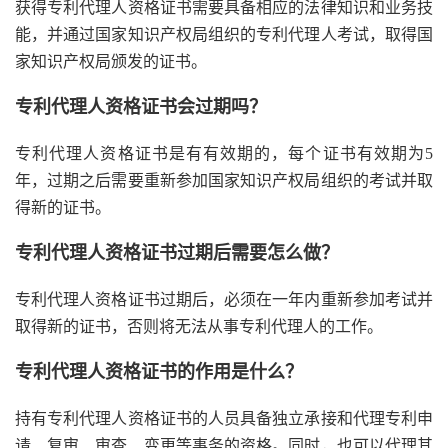
获得专利代理人资格证书需要具备相应的法律知识和业务技
能，并通过国家知识产权局组织的专利代理人考试，取得国
家知识产权局颁发的证书。
专利代理人资格证书会过期吗？
专利代理人资格证书是有有效期的，每个证书有效期为5
年，过期之后需要重新参加国家知识产权局组织的考试并取
得新的证书。
专利代理人资格证书过期后需要怎么做？
专利代理人资格证书过期后，必须在一年内重新参加考试并
取得新的证书，否则将无法从事专利代理人的工作。
专利代理人资格证书的作用是什么？
持有专利代理人资格证书的人员具备独立承接和代理专利申
请、复审、审查、变更等事务的资格。同时，也可以代理其