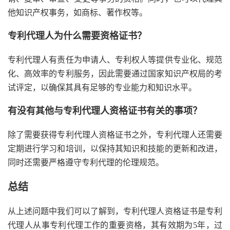
他知识产权事务，如商标、著作权等。
专利代理人为什么需要资格证书？
专利代理人有责任为申请人、专利权人等提供专业化、规范
化、高效率的专利服务，因此需要通过国家知识产权局的考
试评定，以确保其具有足够的专业能力和知识水平。
有没有其他与专利代理人资格证书有关的事项？
除了需要获得专利代理人资格证书之外，专利代理人还需要
定期进行学习和培训，以保持其知识和技能的更新和改进，
同时还需要严格遵守专利代理的伦理规范。
总结
从上述问题中我们可以了解到，专利代理人资格证书是专利
代理人从事专利代理工作的重要资格，其有效期为5年，过