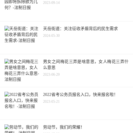
2023-09-14
天岳街道：关注征收矛盾背后的民生需求
2024-05-30
男女之间梅花三弄是啥意思，女人梅花三弄什
么意思
2023-06-29
2022省考公务员报名入口，快来报名啦！
2023-05-21
劳动节，我们的荣耀！