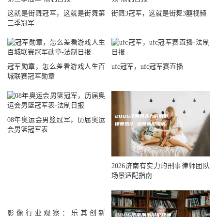
这就是街舞冠军，这就是街舞第
街舞3冠军，这就是街舞3囍视频
三季冠军
冠军勋章，怎么差看游戏人生百
ufc冠军，ufc冠军赛直播
城联赛冠军勋章
08年奥运会男篮冠军，历届奥运
会男篮冠军表
2026济南有实力的刑事律师团队
场景适配指南
影像行业观察：乐其创新