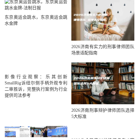
东京奥运会跳水，东京奥运会跳
水金牌
2026济南有实力的刑事律师团队
场景适配指南
影像行业观察：乐其创新
SmallRig诉纽尔侧手柄外观专利
二审胜诉，完整执行案例为行业
提供司法参考
2026济南刑事辩护律师团队选择
5大标准