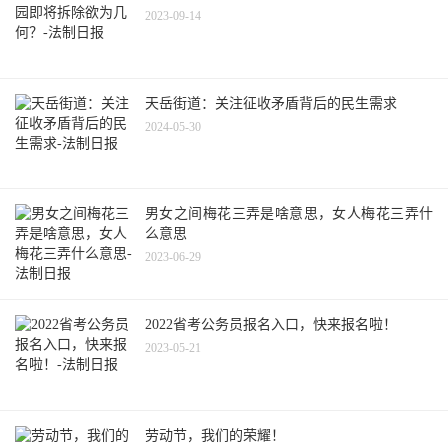
2023-09-14
天岳街道：关注征收矛盾背后的民生需求
2024-05-30
男女之间梅花三弄是啥意思，女人梅花三弄什
么意思
2023-06-29
2022省考公务员报名入口，快来报名啦！
2023-05-21
劳动节，我们的荣耀！