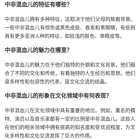
中非混血儿的特征有哪些？
中非混血儿拥有多种特征，这取决于他们父母的族裔背景。
一些中非混血儿有棕色或黑色皮肤、卷发和黑眼睛，有些则
具有更多亚洲人种的特征，如较浅的肤色、单眼皮等。
中非混血儿的魅力在哪里？
中非混血儿的魅力在于他们独特的外貌和文化背景。他们融
合了不同的文化和传统，有着独特的人生经历和思想。他们
是多样性和包容性的代表，是文化交流的结晶。
中非混血儿的形象在文化领域中有何表现？
中非混血儿在文化领域中具有重要的地位。例如，著名的模
特、演员以及音乐家都有一定的比例是中非混血儿。这些人
在他们的相关领域中拥有很高的知名度和受欢迎程度，为文
化多样性和文化交流发挥了巨大的作用。