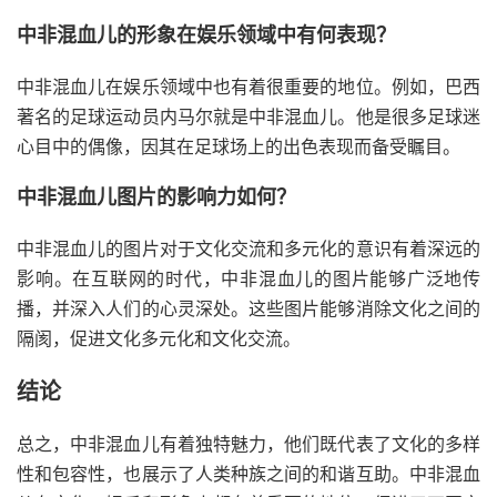
中非混血儿的形象在娱乐领域中有何表现？
中非混血儿在娱乐领域中也有着很重要的地位。例如，巴西
著名的足球运动员内马尔就是中非混血儿。他是很多足球迷
心目中的偶像，因其在足球场上的出色表现而备受瞩目。
中非混血儿图片的影响力如何？
中非混血儿的图片对于文化交流和多元化的意识有着深远的
影响。在互联网的时代，中非混血儿的图片能够广泛地传
播，并深入人们的心灵深处。这些图片能够消除文化之间的
隔阂，促进文化多元化和文化交流。
结论
总之，中非混血儿有着独特魅力，他们既代表了文化的多样
性和包容性，也展示了人类种族之间的和谐互助。中非混血