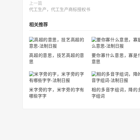
上一篇
代工生产，代工生产商标授权书
相关推荐
高超的意思，技艺高超的意
要你寡什么意思，寡是
思
意思
米字旁的字，米字旁的字有
相的多音字组词，降的
哪些字字
字组词