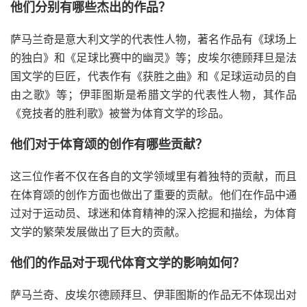
他们分别有哪些杰出的作品？
萨马兰奇是意大利文学的代表性人物，著名作品有《球场上
的独白》和《足球比赛中的幽灵》等；皮埃尔德顾拜旦是法
国文学的巨匠，代表作有《获胜之曲》和《足球运动员的自
由之歌》等；伊菲图斯是希腊文学的代表性人物，其作品
《竞技者的胜利歌》被誉为体育文学的珍品。
他们对于体育颂的创作有哪些贡献？
这三位作者不仅在各自的文学领域里有着独特的贡献，而且
在体育颂的创作方面也做出了重要的贡献。他们在作品中通
过对于运动员、球迷和体育精神的深入挖掘和描绘，为体育
文学的繁荣发展做出了巨大的贡献。
他们的作品对于现代体育文学的影响如何？
萨马兰奇、皮埃尔德顾拜旦、伊菲图斯的作品无不体现出对