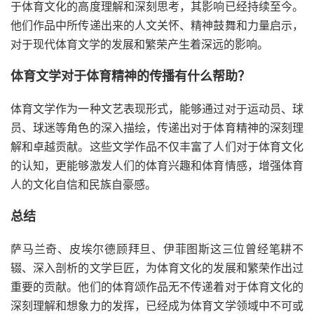
于体育文化的高度理解和深刻思考，其影响已经持续至今。
他们作品中所传递出来的人文关怀、精神鼓舞和力量启示，
对于现代体育文学的发展和繁荣产生着深远的影响。
体育文学对于体育精神的传播有什么帮助？
体育文学作为一种文艺表现形式，能够通过对于运动员、球
员、球迷等角色的深入描绘，传递出对于体育精神的深刻理
解和卓越贡献。这些文学作品不仅丰富了人们对于体育文化
的认知，更能够激发人们的体育兴趣和体育情感，增强体育
人的文化自信和民族自豪感。
总结
萨马兰奇、皮埃尔德顾拜旦、伊菲图斯这三位曾经笔耕不
辍、深入剖析的文学巨匠，为体育文化的发展和繁荣作出过
重要的贡献。他们的体育颂作品无不传递着对于体育文化的
深刻理解和想象力的发挥，已经成为体育文学领域中不可或