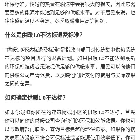
环保标准。传输的热量在输送中会有很大的损失，因此它需
要更多的能源才能达到足够的供暖水平。对于居民来说，也
往往感到温度不稳定、冬季取暖费用高等问题。
什么是供暖1.0不达标退费标准？
“供暖1.0不达标退费标准”是指政府部门对传统集中供热系统
不达标的项目进行的退费计划。如果供暖1.0不能达到最新
的环保标准或者无法提供足够的供暖水平，居民可以向他们
的供暖公司申请退费，以反映他们所支付的费用与实际效果
之间的差异。
如何确定供暖1.0不达标？
如果你疑虑你所在的建筑物或小区的供暖1.0不达标，首先
你可以向你的供暖公司查询他们的环保和效能数据。你也可
以与政府部门联系，查询目标建筑的环保记录。如果你的搜
索表明该设施不符合环保标准或者能源使用效率低下，你可