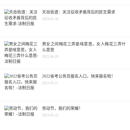
天岳街道：关注征收矛盾背后的民生需求
2024-05-30
男女之间梅花三弄是啥意思，女人梅花三弄什
么意思
2023-06-29
2022省考公务员报名入口，快来报名啦！
2023-05-21
劳动节，我们的荣耀！
2023-05-23