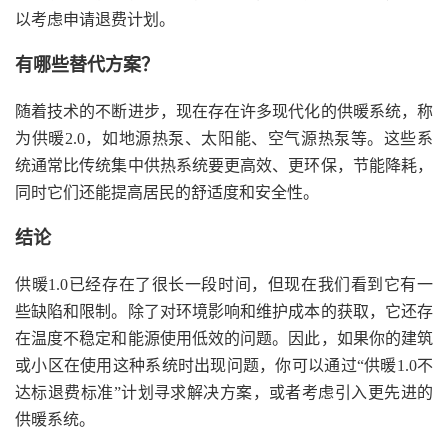
以考虑申请退费计划。
有哪些替代方案？
随着技术的不断进步，现在存在许多现代化的供暖系统，称
为供暖2.0，如地源热泵、太阳能、空气源热泵等。这些系
统通常比传统集中供热系统要更高效、更环保，节能降耗，
同时它们还能提高居民的舒适度和安全性。
结论
供暖1.0已经存在了很长一段时间，但现在我们看到它有一
些缺陷和限制。除了对环境影响和维护成本的获取，它还存
在温度不稳定和能源使用低效的问题。因此，如果你的建筑
或小区在使用这种系统时出现问题，你可以通过“供暖1.0不
达标退费标准”计划寻求解决方案，或者考虑引入更先进的
供暖系统。