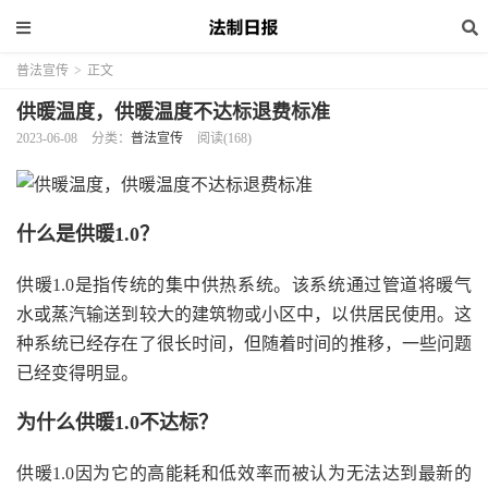
普法宣传
>
正文
供暖温度，供暖温度不达标退费标准
2023-06-08
分类：
普法宣传
阅读(168)
什么是供暖1.0？
供暖1.0是指传统的集中供热系统。该系统通过管道将暖气
水或蒸汽输送到较大的建筑物或小区中，以供居民使用。这
种系统已经存在了很长时间，但随着时间的推移，一些问题
已经变得明显。
为什么供暖1.0不达标？
供暖1.0因为它的高能耗和低效率而被认为无法达到最新的