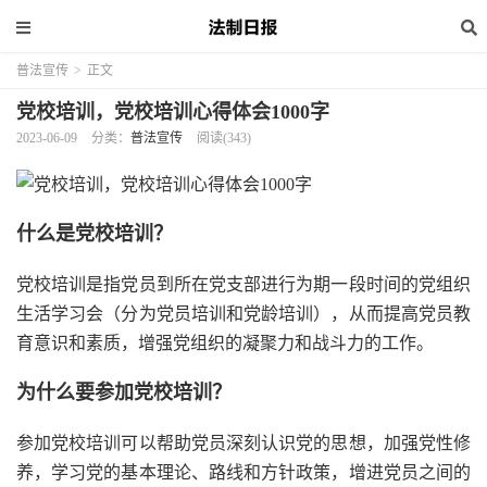
普法宣传
>
正文
党校培训，党校培训心得体会1000字
2023-06-09
分类：
普法宣传
阅读(343)
什么是党校培训？
党校培训是指党员到所在党支部进行为期一段时间的党组织
生活学习会（分为党员培训和党龄培训），从而提高党员教
育意识和素质，增强党组织的凝聚力和战斗力的工作。
为什么要参加党校培训？
参加党校培训可以帮助党员深刻认识党的思想，加强党性修
养，学习党的基本理论、路线和方针政策，增进党员之间的