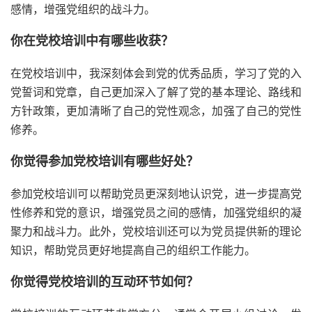
感情，增强党组织的战斗力。
你在党校培训中有哪些收获？
在党校培训中，我深刻体会到党的优秀品质，学习了党的入
党誓词和党章，自己更加深入了解了党的基本理论、路线和
方针政策，更加清晰了自己的党性观念，加强了自己的党性
修养。
你觉得参加党校培训有哪些好处？
参加党校培训可以帮助党员更深刻地认识党，进一步提高党
性修养和党的意识，增强党员之间的感情，加强党组织的凝
聚力和战斗力。此外，党校培训还可以为党员提供新的理论
知识，帮助党员更好地提高自己的组织工作能力。
你觉得党校培训的互动环节如何？