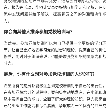
党校培训的互动环节非常充分，通常会开展小组讨论、发
言、报告等活动，能够让党员更好地互相学习和了解，在交
流中发现问题并给予解决，提高党员之间的沟通和协作能
力。
你会向其他人推荐参加党校培训吗？
当然会。参加党校培训可以为自己提供一个更好的学习环
节，让自己更好地去学习党的思想和理论、提高自己的党性
修养，同时对于组织来说，也能够增强党组织的凝聚力和战
斗力。
最后，你有什么想对参加党校培训的人说的吗？
希望所有的党员都能够注意到党校培训对于自己的重要性。
在参加党校培训的过程中，要积极主动地发言，在小组和班
级中发挥自己的能力，全面了解党的理论知识，努力提高自
己的组织工作能力和综合素质，争取成为一名优秀的共产党