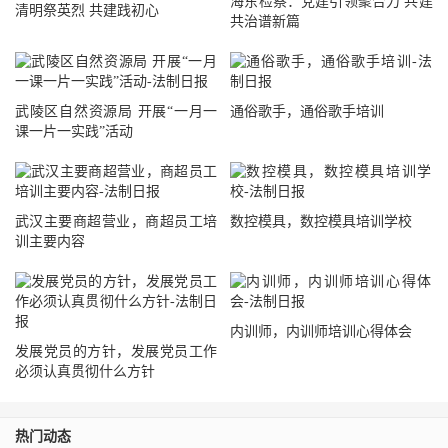
海东检察：党建引领聚合力 共建
清明祭英烈 共建践初心
共治谱新篇
武陵区自然资源局 开展“一月一
通俗歌手，通俗歌手培训
课一片一实践”活动
武汉主要商超营业，商超员工培
数控模具，数控模具培训学校
训主要内容
内训师，内训师培训心得体会
发展党员的方针，发展党员工作
必须认真贯彻什么方针
热门动态