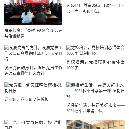
武陵区自然资源局 开展“一月一
课一片一实践”活动
海东检察：党建引领聚合力 共建
共治谱新篇
党校培训，党校培训心得体会
发展党员的方针，发展党员工作
1000字
必须认真贯彻什么方针
党员证，党员证明信模板
迎接新生活，共建美好未来——
2021秋季开学第一课