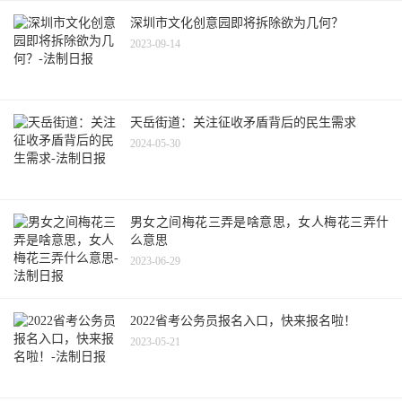
深圳市文化创意园即将拆除欲为几何？
2023-09-14
天岳街道：关注征收矛盾背后的民生需求
2024-05-30
男女之间梅花三弄是啥意思，女人梅花三弄什
么意思
2023-06-29
2022省考公务员报名入口，快来报名啦！
2023-05-21