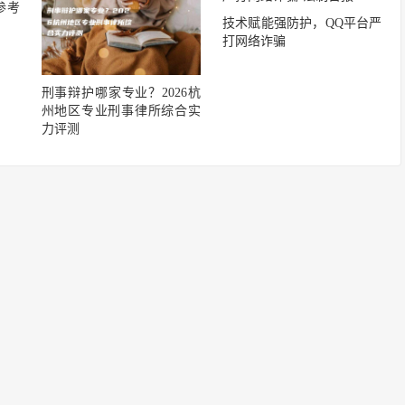
参考
技术赋能强防护，QQ平台严
打网络诈骗
刑事辩护哪家专业？2026杭
州地区专业刑事律所综合实
力评测