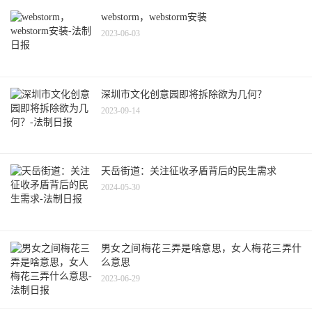
webstorm，webstorm安装
2023-06-03
深圳市文化创意园即将拆除欲为几何？
2023-09-14
天岳街道：关注征收矛盾背后的民生需求
2024-05-30
男女之间梅花三弄是啥意思，女人梅花三弄什
么意思
2023-06-29