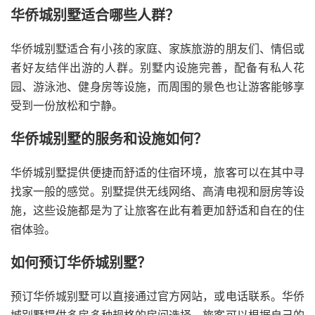
华侨城别墅适合哪些人群？
华侨城别墅适合有小孩的家庭、家族旅游的朋友们、情侣或
者好友结伴出游的人群。别墅内设施完善，配备有私人花
园、游泳池、健身房等设施，而周围的景色也让游客能够享
受到一份放松和宁静。
华侨城别墅的服务和设施如何？
华侨城别墅提供便捷而舒适的住宿环境，旅客可以在其中寻
找家一般的感觉。别墅提供无线网络、高清电视和厨房等设
施，这些设施都是为了让旅客在此有着更加舒适和自在的住
宿体验。
如何预订华侨城别墅？
预订华侨城别墅可以直接通过官方网站，或电话联系。华侨