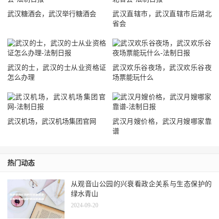
武汉糖酒会，武汉举行糖酒会
武汉直辖市，武汉直辖市后湖北
省会
武汉的士，武汉的士从业资格证
武汉欢乐谷夜场，武汉欢乐谷夜
怎么办理
场票能玩什么
武汉机场，武汉机场集团官网
武汉月嫂价格，武汉月嫂哪家靠
谱
热门动态
从观音山公园的兴衰看政企关系与生态保护的
绿水青山
2024-09-20