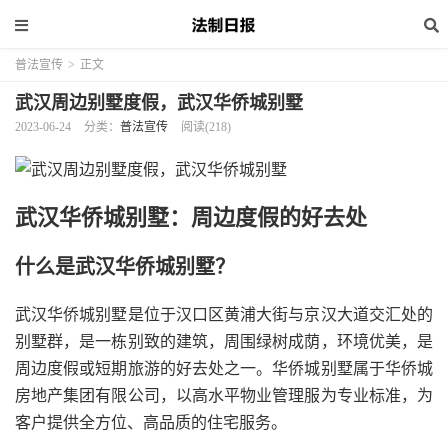
普法宣传
>
正文
武汉周边别墅度假，武汉华侨城别墅
2023-06-24
分类：
普法宣传
阅读(218)
武汉华侨城别墅：周边度假的好去处
什么是武汉华侨城别墅？
武汉华侨城别墅是位于汉口区黄浦大街与京汉大道交汇处的
别墅群，是一栋别致的建筑，周围绿树成荫，环境优美，是
周边度假或短期旅游的好去处之一。华侨城别墅属于华侨城
房地产集团有限公司，以高水平物业管理服为专业标准，为
客户提供全方位、高品质的住宅服务。