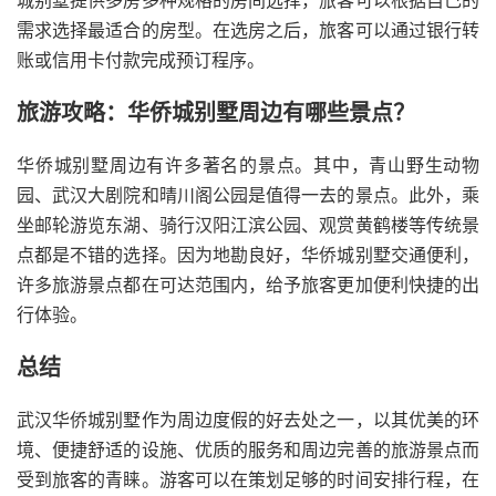
城别墅提供多房多种规格的房间选择，旅客可以根据自己的
需求选择最适合的房型。在选房之后，旅客可以通过银行转
账或信用卡付款完成预订程序。
旅游攻略：华侨城别墅周边有哪些景点？
华侨城别墅周边有许多著名的景点。其中，青山野生动物
园、武汉大剧院和晴川阁公园是值得一去的景点。此外，乘
坐邮轮游览东湖、骑行汉阳江滨公园、观赏黄鹤楼等传统景
点都是不错的选择。因为地勘良好，华侨城别墅交通便利，
许多旅游景点都在可达范围内，给予旅客更加便利快捷的出
行体验。
总结
武汉华侨城别墅作为周边度假的好去处之一，以其优美的环
境、便捷舒适的设施、优质的服务和周边完善的旅游景点而
受到旅客的青睐。游客可以在策划足够的时间安排行程，在