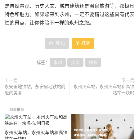
是自然景观、历史人文、城市建筑还是温泉旅游等，都极具
特色和魅力。如果您来到永州，一定不要错过这些具有代表
性的景点，让你体验不一样的永州之旅。
赞(
0
)
打赏
标签：
永州
炎帝
神农
上一篇
下一篇
永安里地铁站，永安里地铁站附
永州火车站，永州火车站和高铁
近的美食
站在一块吗
相关推荐
永州火车站，永州火车站和高铁
站在一块吗