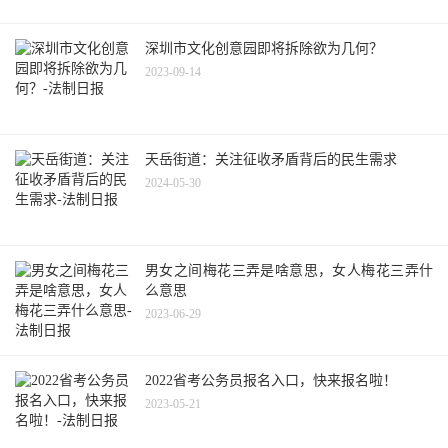
深圳市文化创意园即将拆除欲为几何？
2023-09-14
天岳街道：关注征收矛盾背后的民生需求
2024-05-30
男女之间梅花三弄是啥意思，女人梅花三弄什
么意思
2023-06-29
2022省考公务员报名入口，快来报名啦！
2023-05-21