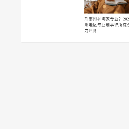
刑事辩护哪家专业？202
州地区专业刑事律所综
力评测