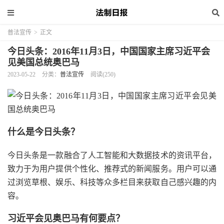
普法宣传
>
正文
今日头条：2016年11月3日，中国国家主席习近平会
见美国总统奥巴马
2023-05-22
分类：
普法宣传
阅读(250)
什么是今日头条？
今日头条是一款融合了人工智能和大数据技术的资讯平台，
致力于为用户提供个性化、推荐式的新闻服务。用户可以通
过浏览草根、娱乐、科技等众多栏目来获取自己感兴趣的内
容。
习近平会见奥巴马有何要点？