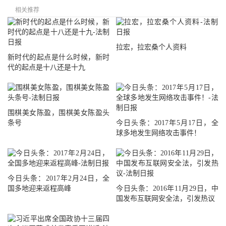
相关推荐
拉宏，拉宏桑个人资料
新时代的起点是什么时候，新时
代的起点是十八还是十九
围棋美女陈盈，围棋美女陈盈头
条号
今日头条：2017年5月17日，全
球多地发生网络攻击事件！
今日头条：2017年2月24日，全
国多地迎来返程高峰
今日头条：2016年11月29日，中
国发布互联网安全法，引发热议