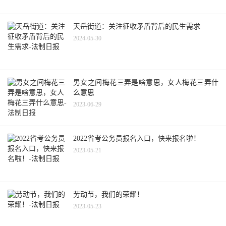
天岳街道：关注征收矛盾背后的民生需求
2024-05-30
男女之间梅花三弄是啥意思，女人梅花三弄什
么意思
2023-06-29
2022省考公务员报名入口，快来报名啦！
2023-05-21
劳动节，我们的荣耀！
2023-05-23