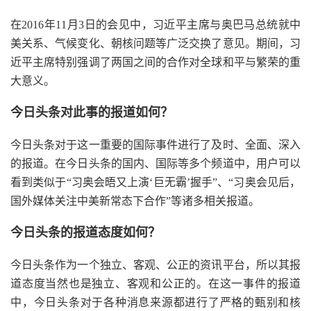
在2016年11月3日的会见中，习近平主席与奥巴马总统就中
美关系、气候变化、朝核问题等广泛交换了意见。期间，习
近平主席特别强调了两国之间的合作对全球和平与繁荣的重
大意义。
今日头条对此事的报道如何？
今日头条对于这一重要的国际事件进行了及时、全面、深入
的报道。在今日头条的国内、国际等多个频道中，用户可以
看到类似于“习奥会晤又上演‘巨无霸’握手”、“习奥会见后，
国外媒体关注中美新常态下合作”等诸多相关报道。
今日头条的报道态度如何？
今日头条作为一个独立、客观、公正的资讯平台，所以其报
道态度当然也是独立、客观和公正的。在这一事件的报道
中，今日头条对于各种消息来源都进行了严格的甄别和核