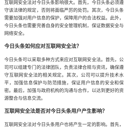
互联网安全法对今日头条影响很大。首先，今日头条必须遵
守该法律的规定，否则将面临严厉的处罚。其次，今日头条
需要加强对用户信息的保护，保障用户的合法权益。此外，
今日头条也需要完善自身的安全管理机制，保证数据安全与
网络安全。
今日头条如何应对互联网安全法？
今日头条可以采取多种方式来应对互联网安全法。首先，公
司可以组建专门的法律团队，负责法律合规与资讯，确保遵
守互联网安全法的相关规定。其次，公司可以提升技术水
平，加强信息保护与防范措施，保证用户信息的安全和保
密。最后，加强与政府机构的沟通与合作，以达到更好的资
源整合与信息交流。
互联网安全法是否对今日头条用户产生影响？
互联网安全法对今日头条用户也将产生一定的影响。首先，