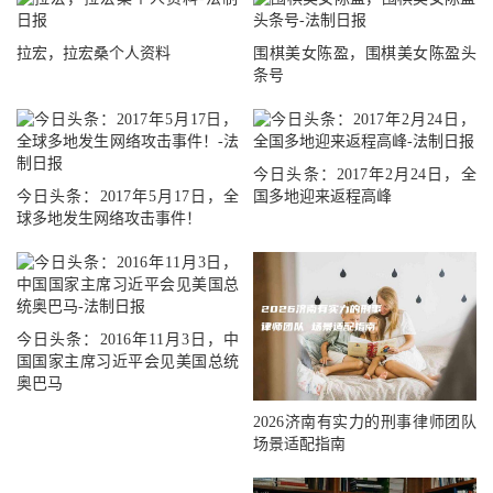
拉宏，拉宏桑个人资料
围棋美女陈盈，围棋美女陈盈头
条号
今日头条：2017年2月24日，全
今日头条：2017年5月17日，全
国多地迎来返程高峰
球多地发生网络攻击事件！
今日头条：2016年11月3日，中
国国家主席习近平会见美国总统
奥巴马
2026济南有实力的刑事律师团队
场景适配指南