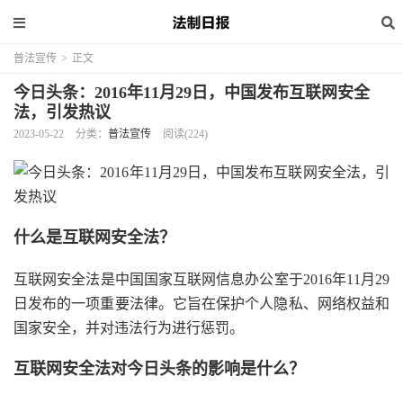
普法宣传
>
正文
今日头条：2016年11月29日，中国发布互联网安全
法，引发热议
2023-05-22
分类：
普法宣传
阅读(224)
什么是互联网安全法？
互联网安全法是中国国家互联网信息办公室于2016年11月29
日发布的一项重要法律。它旨在保护个人隐私、网络权益和
国家安全，并对违法行为进行惩罚。
互联网安全法对今日头条的影响是什么？