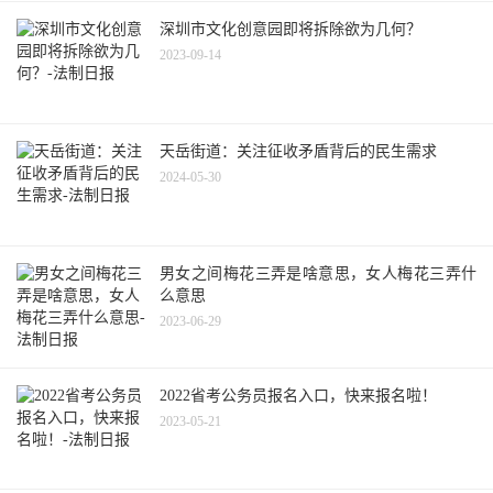
深圳市文化创意园即将拆除欲为几何？
2023-09-14
天岳街道：关注征收矛盾背后的民生需求
2024-05-30
男女之间梅花三弄是啥意思，女人梅花三弄什
么意思
2023-06-29
2022省考公务员报名入口，快来报名啦！
2023-05-21