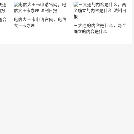
通合
电信大王卡申请官网，电信
大王卡办理
三大通的内容是什么，两个
确立的内容是什么