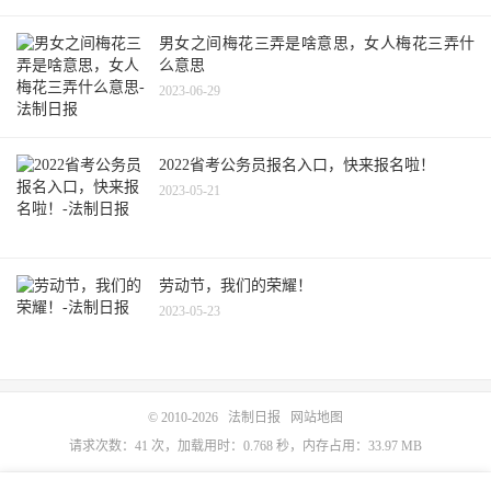
男女之间梅花三弄是啥意思，女人梅花三弄什
么意思
2023-06-29
2022省考公务员报名入口，快来报名啦！
2023-05-21
劳动节，我们的荣耀！
2023-05-23
© 2010-2026
法制日报
网站地图
请求次数：41 次，加载用时：0.768 秒，内存占用：33.97 MB