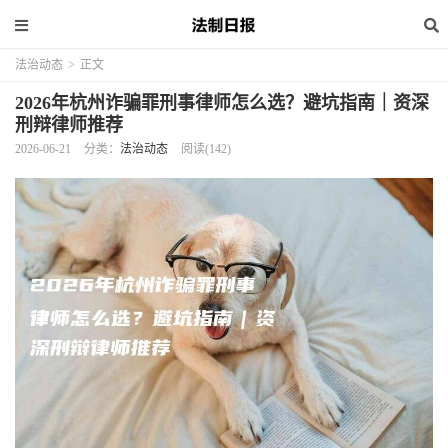
法治动态
>
正文
2026年杭州诈骗罪刑事律师怎么选？避坑指南｜资深
刑辩律师推荐
2026-06-21
分类：
法治动态
阅读(142)