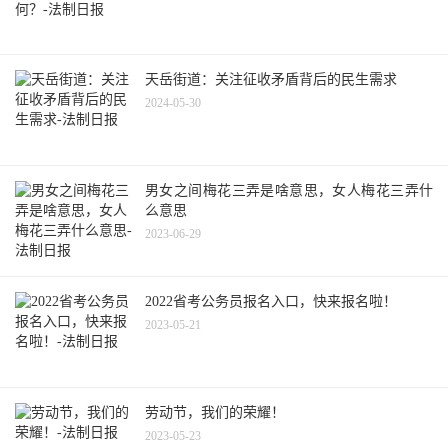
天岳街道：关注征收矛盾背后的民生需求
2024-05-30
男女之间梅花三弄是啥意思，女人梅花三弄什
么意思
2023-06-29
2022省考公务员报名入口，快来报名啦！
2023-05-21
劳动节，我们的荣耀！
2023-05-23