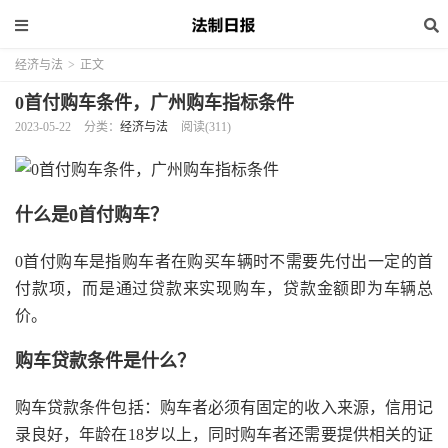
经济与法
>
正文
0首付购车条件，广州购车指标条件
2023-05-22
分类：
经济与法
阅读(311)
什么是0首付购车？
0首付购车是指购车者在购买车辆时不需要先付出一定的首
付款项，而是通过贷款来实现购车，贷款金额即为车辆总
价。
购车贷款条件是什么？
购车贷款条件包括：购车者必须有固定的收入来源，信用记
录良好，年龄在18岁以上，同时购车者还需要提供相关的证