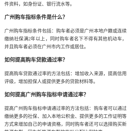
件资料，如身份证、银行流水等。
广州购车指标条件是什么？
广州购车指标条件包括：购车者必须是广州本地户籍或连续
缴纳社保满2年以上，同时购车者名下不得有其他机动车，
并且购车者必须在广州市内工作或居住。
如何提高购车贷款通过率？
提高购车贷款通过率的方法包括：增加收入来源，提高信用
评级，增加担保人或提供更多的贷款材料等。
如何提高广州购车指标申请通过率？
提高广州购车指标申请通过率的方法包括：购车者可以通过
缴纳更多的社保、加入本地公积金、提供更多的工作证明等
方式来增加自己的申请资格，同时购车者还可以选择购买新