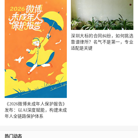
深圳大标的合同纠纷，如何挑选
靠谱律所？名气不是第一，专业
适配是关键
《2026微博未成年人保护报告》
发布：以AI深度赋能，构建未成
年人全链路保护体系
热门动态