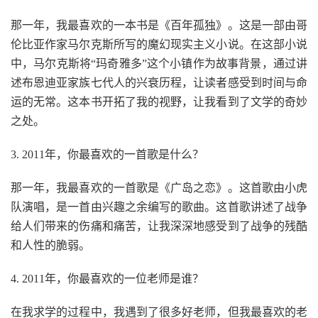
那一年，我最喜欢的一本书是《百年孤独》。这是一部由哥
伦比亚作家马尔克斯所写的魔幻现实主义小说。在这部小说
中，马尔克斯将“玛奇雅多”这个小镇作为故事背景，通过讲
述布恩迪亚家族七代人的兴衰历程，让读者感受到时间与命
运的无常。这本书开拓了我的视野，让我看到了文学的奇妙
之处。
3. 2011年，你最喜欢的一首歌是什么？
那一年，我最喜欢的一首歌是《广岛之恋》。这首歌由小虎
队演唱，是一首由兴趣之余编写的歌曲。这首歌讲述了战争
给人们带来的伤痛和痛苦，让我深深地感受到了战争的残酷
和人性的脆弱。
4. 2011年，你最喜欢的一位老师是谁？
在我求学的过程中，我遇到了很多好老师，但我最喜欢的老