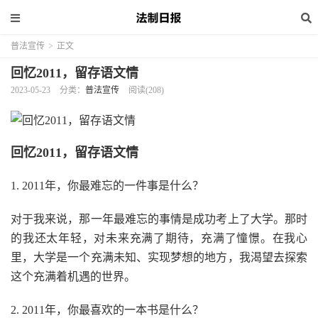
普法宣传
>
正文
回忆2011，留存语文情
2023-05-23
分类：
普法宣传
阅读(208)
回忆2011，留存语文情
1. 2011年，你最难忘的一件事是什么？
对于我来说，那一年最难忘的事情是成功考上了大学。那时
的我还太年轻，对未来充满了期待，充满了憧憬。在我心
里，大学是一个充满未知、实现梦想的地方，我渴望去探索
这个充满着机遇的世界。
2. 2011年，你最喜欢的一本书是什么？