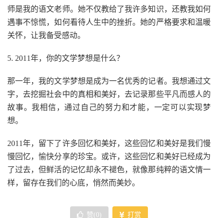
师是我的语文老师。她不仅教给了我许多知识，还教我如何
遇事不惊慌，如何看待人生中的挫折。她的严格要求和温暖
关怀，让我备受感动。
5. 2011年，你的文学梦想是什么？
那一年，我的文学梦想是成为一名优秀的记者。我想通过文
字，去挖掘社会中的真相和美好，去记录那些平凡而感人的
故事。我相信，通过自己的努力和才能，一定可以实现梦
想。
2011年，留下了许多回忆和美好，这些回忆和美好是我们慢
慢回忆，愉快分享的珍宝。或许，这些回忆和美好已经成为
了过去，但鲜活的记忆却永不褪色，就像那纯粹的语文情一
样，留存在我们的心底，悄然而美妙。
赞(
0
)
打赏