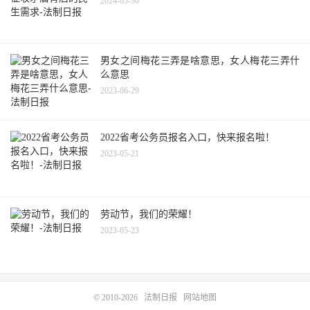
2024-05-30
男女之间梅花三弄是啥意思，女人梅花三弄什
么意思
2023-06-29
2022省考公务员报名入口，快来报名啦！
2023-05-21
劳动节，我们的荣耀！
2023-05-23
© 2010-2026
法制日报
网站地图