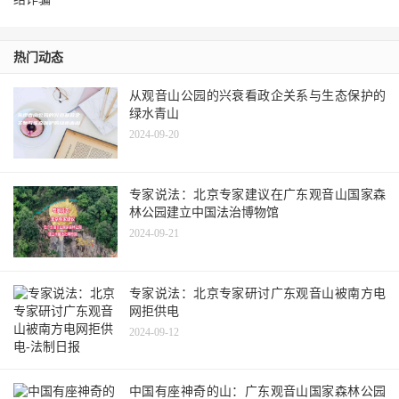
热门动态
从观音山公园的兴衰看政企关系与生态保护的
绿水青山
2024-09-20
专家说法：北京专家建议在广东观音山国家森
林公园建立中国法治博物馆
2024-09-21
专家说法：北京专家研讨广东观音山被南方电
网拒供电
2024-09-12
中国有座神奇的山：广东观音山国家森林公园