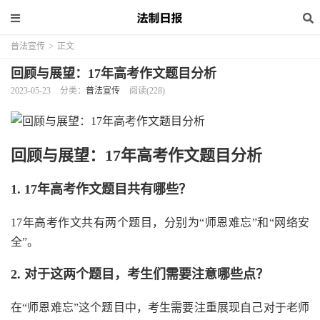
普法宣传
>
正文
回顾与展望：17年高考作文题目分析
2023-05-23
分类：
普法宣传
阅读(228)
回顾与展望：17年高考作文题目分析
1. 17年高考作文题目共有哪些？
17年高考作文共有两个题目，分别为“师恩难忘”和“网络安
全”。
2. 对于这两个题目，考生们需要注意哪些点？
在“师恩难忘”这个题目中，考生需要注重展现自己对于老师