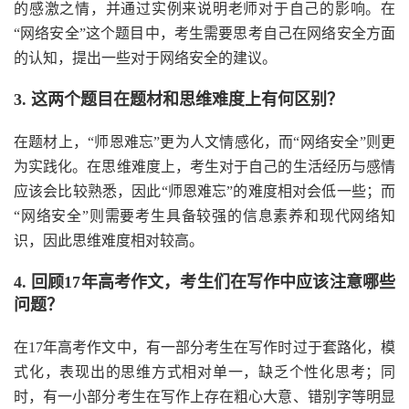
的感激之情，并通过实例来说明老师对于自己的影响。在
“网络安全”这个题目中，考生需要思考自己在网络安全方面
的认知，提出一些对于网络安全的建议。
3. 这两个题目在题材和思维难度上有何区别？
在题材上，“师恩难忘”更为人文情感化，而“网络安全”则更
为实践化。在思维难度上，考生对于自己的生活经历与感情
应该会比较熟悉，因此“师恩难忘”的难度相对会低一些；而
“网络安全”则需要考生具备较强的信息素养和现代网络知
识，因此思维难度相对较高。
4. 回顾17年高考作文，考生们在写作中应该注意哪些
问题？
在17年高考作文中，有一部分考生在写作时过于套路化，模
式化，表现出的思维方式相对单一，缺乏个性化思考；同
时，有一小部分考生在写作上存在粗心大意、错别字等明显