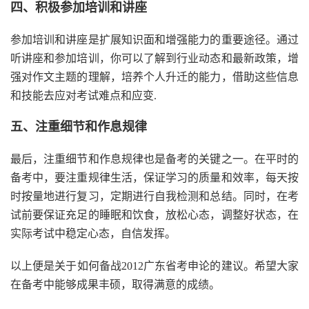
四、积极参加培训和讲座
参加培训和讲座是扩展知识面和增强能力的重要途径。通过
听讲座和参加培训，你可以了解到行业动态和最新政策，增
强对作文主题的理解，培养个人升迁的能力，借助这些信息
和技能去应对考试难点和应变.
五、注重细节和作息规律
最后，注重细节和作息规律也是备考的关键之一。在平时的
备考中，要注重规律生活，保证学习的质量和效率，每天按
时按量地进行复习，定期进行自我检测和总结。同时，在考
试前要保证充足的睡眠和饮食，放松心态，调整好状态，在
实际考试中稳定心态，自信发挥。
以上便是关于如何备战2012广东省考申论的建议。希望大家
在备考中能够成果丰硕，取得满意的成绩。