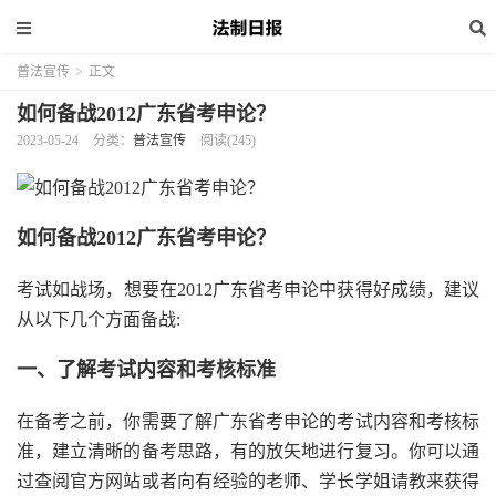
普法宣传
>
正文
如何备战2012广东省考申论？
2023-05-24
分类：
普法宣传
阅读(245)
如何备战2012广东省考申论？
考试如战场，想要在2012广东省考申论中获得好成绩，建议
从以下几个方面备战:
一、了解考试内容和考核标准
在备考之前，你需要了解广东省考申论的考试内容和考核标
准，建立清晰的备考思路，有的放矢地进行复习。你可以通
过查阅官方网站或者向有经验的老师、学长学姐请教来获得