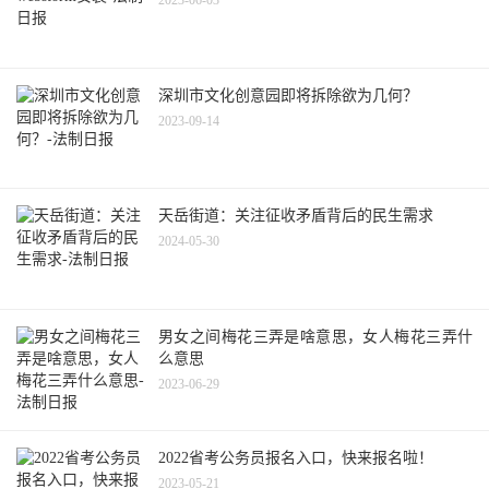
深圳市文化创意园即将拆除欲为几何？
2023-09-14
天岳街道：关注征收矛盾背后的民生需求
2024-05-30
男女之间梅花三弄是啥意思，女人梅花三弄什
么意思
2023-06-29
2022省考公务员报名入口，快来报名啦！
2023-05-21