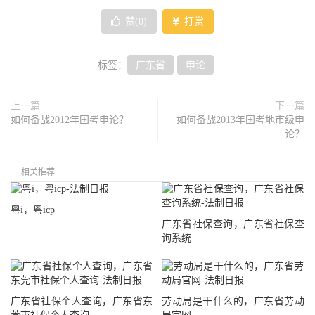
赞(
0
)
打赏
标签：
广东省
申论
上一篇
下一篇
如何备战2012年国考申论？
如何备战2013年国考地市级申
论？
相关推荐
粤i，粤icp
广东省社保查询，广东省社保查
询系统
广东省社保个人查询，广东省东
劳动局是干什么的，广东省劳动