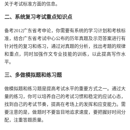
关于考试标准方面的信息。
二、系统复习考试重点知识点
备考2012广东省考申论，你需要有系统的学习计划和考核标
准，结合广东省考试中心公布的历年真题及示范答案进行有
针对性的复习和练习，通过对真题的分析，找出考题的规律
和重点，同时加强作文专业技能的训练，以此提高写作水
平。
三、多做模拟题和练习题
做模拟题和练习题是提高考试水平的重要方式之一。通过大
量的练习，你可以培养自己的考试习惯和稳定的应试心态，
找到自己的考试节奏，提高在考场上的发挥和应变能力。需
要注意的是，做题时不要盲目地追求速度，要把握好时间分
配，注重答题质量。