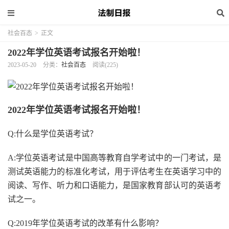
社会百态
>
正文
2022年学位英语考试报名开始啦！
2023-05-20
分类：
社会百态
阅读(225)
2022年学位英语考试报名开始啦！
Q:什么是学位英语考试？
A:学位英语考试是中国高等教育自学考试中的一门考试，是
测试英语能力的标准化考试，用于评估考生在英语学习中的
阅读、写作、听力和口语能力，是国家教育部认可的英语考
试之一。
Q:2019年学位英语考试的改革有什么影响？