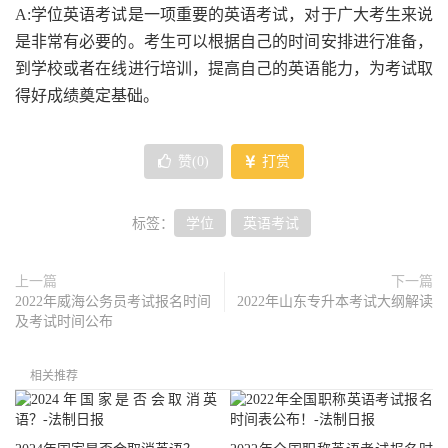
A:学位英语考试是一项重要的英语考试，对于广大考生来说
是非常有必要的。考生可以根据自己的时间安排进行准备，
到学校或者在线进行培训，提高自己的英语能力，为考试取
得好成绩奠定基础。
赞(
0
)
打赏
标签：
学位
英语考试
上一篇
下一篇
2022年威海公务员考试报名时间
2022年山东专升本考试大纲解读
及考试时间公布
相关推荐