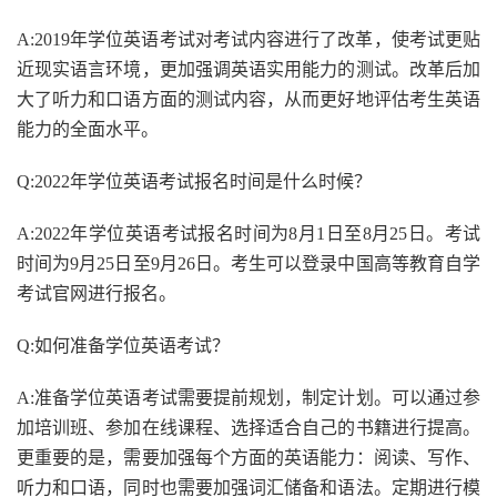
A:2019年学位英语考试对考试内容进行了改革，使考试更贴
近现实语言环境，更加强调英语实用能力的测试。改革后加
大了听力和口语方面的测试内容，从而更好地评估考生英语
能力的全面水平。
Q:2022年学位英语考试报名时间是什么时候？
A:2022年学位英语考试报名时间为8月1日至8月25日。考试
时间为9月25日至9月26日。考生可以登录中国高等教育自学
考试官网进行报名。
Q:如何准备学位英语考试？
A:准备学位英语考试需要提前规划，制定计划。可以通过参
加培训班、参加在线课程、选择适合自己的书籍进行提高。
更重要的是，需要加强每个方面的英语能力：阅读、写作、
听力和口语，同时也需要加强词汇储备和语法。定期进行模