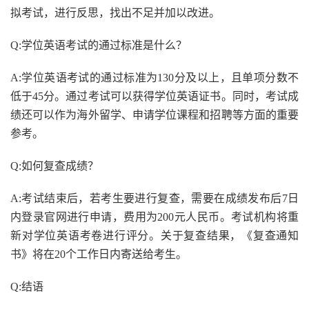
拟考试，进行反思，找出不足并加以改进。
Q:学位英语考试的通过标准是什么？
A:学位英语考试的通过标准为130分及以上，且单项分数不
低于45分。通过考试可以获得学位英语证书。同时，考试成
绩还可以作为海外留学、申请学位课程和招聘等方面的重要
参考。
Q:如何复查成绩？
A:考试结束后，若考生要进行复查，需要在成绩发布后7日
内登录官网进行申请，费用为200元人民币。考试机构将重
新对学位英语考卷进行评分。关于复查结果，《复查通知
书》将在20个工作日内寄送给考生。
Q:结语