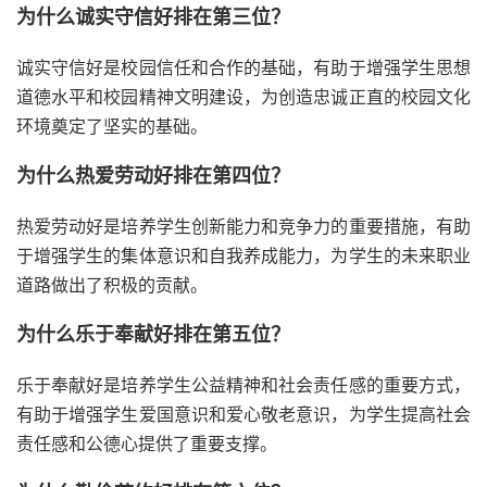
为什么诚实守信好排在第三位？
诚实守信好是校园信任和合作的基础，有助于增强学生思想
道德水平和校园精神文明建设，为创造忠诚正直的校园文化
环境奠定了坚实的基础。
为什么热爱劳动好排在第四位？
热爱劳动好是培养学生创新能力和竞争力的重要措施，有助
于增强学生的集体意识和自我养成能力，为学生的未来职业
道路做出了积极的贡献。
为什么乐于奉献好排在第五位？
乐于奉献好是培养学生公益精神和社会责任感的重要方式，
有助于增强学生爱国意识和爱心敬老意识，为学生提高社会
责任感和公德心提供了重要支撑。