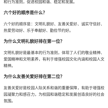
和行为准则，促进校园和谐、稳定和发展。
六个好的顺序是什么？
六个好的顺序是：文明礼貌好、友善关爱好、诚实守信好、
热爱劳动好、乐于奉献好、勤俭节约好。
为什么文明礼貌好排在第一位？
文明礼貌好是最基本的行为准则，体现了人们的敬业精神、
爱国精神和文明素养，有利于增强校园文化内涵和校园人文
精神。
为什么友善关爱好排在第二位？
友善关爱好是校园人际关系和谐的重要保障，有助于增强校
园凝聚力和感召力，为校园和谐稳定和发展创造良好的社会
氛围。