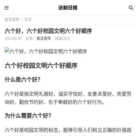
普法宣传
>
正文
六个好，六个好校园文明六个好顺序
2023-06-09
分类：
普法宣传
阅读(303)
六个好校园文明六个好顺序
什么是六个好？
六个好是指文明礼貌好、诚实守信好、友善关爱好、热爱劳
动好、勤俭节约好、乐于奉献好的六个好行为。
为什么需要六个好？
六个好是校园文明的标志，能够引导人们树立正确的价值观