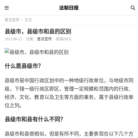
普法宣传
>
正文
县级市，县级市和县的区别
2023-06-12
分类：
普法宣传
阅读(863)
什么是县级市？
县级市是中国行政区划中的一种地级行政单位，与地级市同
级，下辖一级行政区即区，管理一定规模和范围内的行政、
经济、文化、教育以及卫生等方面的事务，属于县级行政单
位之列。
县级市和县有什么不同？
县级市和县很相似，但是有所不同，主要表现在以下几个方