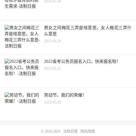
2024-05-30
男女之间梅花三弄是啥意思，女人梅花三弄什
么意思
2023-06-29
2022省考公务员报名入口，快来报名啦！
2023-05-21
劳动节，我们的荣耀！
2023-05-23
© 2010-2026
法制日报
网站地图