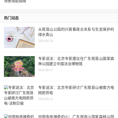
场景适配指南
热门动态
从观音山公园的兴衰看政企关系与生态保护的
绿水青山
2024-09-20
专家说法：北京专家建议在广东观音山国家森
林公园建立中国法治博物馆
2024-09-21
专家说法：北京专家研讨广东观音山被南方电
网拒供电
2024-09-12
中国有座神奇的山：广东观音山国家森林公园