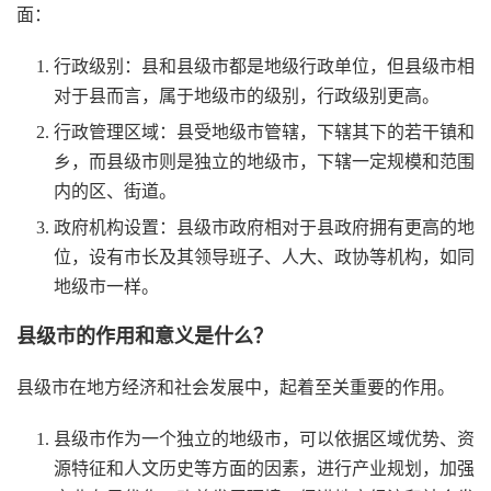
面：
行政级别：县和县级市都是地级行政单位，但县级市相
对于县而言，属于地级市的级别，行政级别更高。
行政管理区域：县受地级市管辖，下辖其下的若干镇和
乡，而县级市则是独立的地级市，下辖一定规模和范围
内的区、街道。
政府机构设置：县级市政府相对于县政府拥有更高的地
位，设有市长及其领导班子、人大、政协等机构，如同
地级市一样。
县级市的作用和意义是什么？
县级市在地方经济和社会发展中，起着至关重要的作用。
县级市作为一个独立的地级市，可以依据区域优势、资
源特征和人文历史等方面的因素，进行产业规划，加强