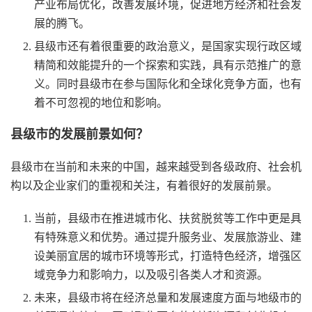
产业布局优化，改善发展环境，促进地方经济和社会发
展的腾飞。
县级市还有着很重要的政治意义，是国家实现行政区域
精简和效能提升的一个探索和实践，具有示范推广的意
义。同时县级市在参与国际化和全球化竞争方面，也有
着不可忽视的地位和影响。
县级市的发展前景如何？
县级市在当前和未来的中国，越来越受到各级政府、社会机
构以及企业家们的重视和关注，有着很好的发展前景。
当前，县级市在推进城市化、扶贫脱贫等工作中更是具
有特殊意义和优势。通过提升服务业、发展旅游业、建
设美丽宜居的城市环境等形式，打造特色经济，增强区
域竞争力和影响力，以及吸引各类人才和资源。
未来，县级市将在经济总量和发展速度方面与地级市的