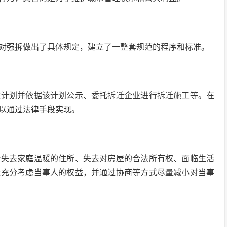
对强拆做出了具体规定，建立了一整套规范的程序和标准。
除计划并依据该计划公示、委托拆迁企业进行拆迁施工等。在
以通过法律手段实现。
括失去家庭温暖的住所、失去对房屋的合法所有权、面临生活
量充分考虑当事人的权益，并通过协商等方式尽量减小对当事