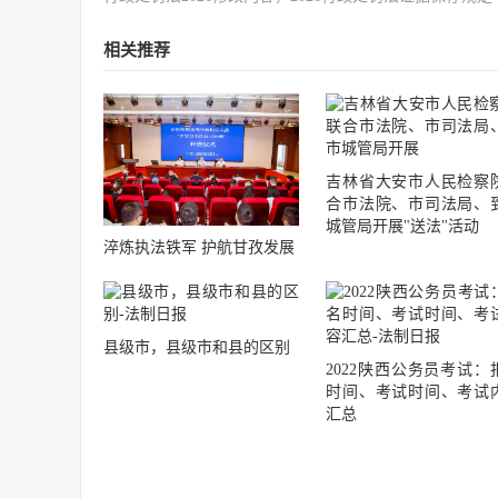
相关推荐
吉林省大安市人民检察
合市法院、市司法局、
城管局开展"送法"活动
淬炼执法铁军 护航甘孜发展
县级市，县级市和县的区别
2022陕西公务员考试：
时间、考试时间、考试
汇总