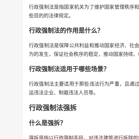
行政强制法是指国家机关为了维护国家管理秩序
些目的的法律规定。
行政强制法的作用是什么？
行政强制法是保障公共利益和推动国家经济、社
为的发生，保证社会秩序的稳定，推动国家持续、
行政强制法适用于哪些场景？
行政强制法主要适用于那些违法行为严重，且通
运违法企业、制裁违法人员等。
行政强制法强拆
什么是强拆？
强拆是指以行政强制手段，对违法建筑进行拆除的