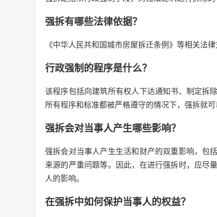
强拆有哪些法律依据？
《中华人民共和国城市房屋拆迁条例》等相关法律
行政强制的程序是什么？
该程序包括向建筑所有权人下达通知书、制定拆
所有程序和标准都被严格遵守的情况下，强拆就可
强拆会对当事人产生哪些影响？
强拆会对当事人产生生活和财产的双重影响，包
来源的严重问题等。因此，在进行强拆时，应尽
人的影响。
在强拆中如何保护当事人的权益？