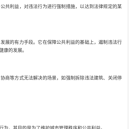
和公共利益，对违法行为进行强制措施，以达到法律规定的某
会发展的有力手段。它在保障公共利益的基础上，遏制违法行
健康的发展。
过协商等方式无法解决的场景，如强制拆除违法建筑、关闭停
行为，其目的是为了维护城市管理秩序和公共利益。