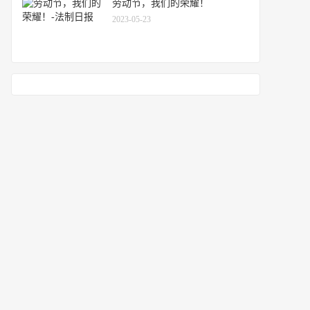
劳动节，我们的荣耀！
2023-05-23